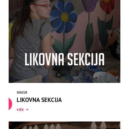
SEKCIJE
LIKOVNA SEKCIJA
VIŠE