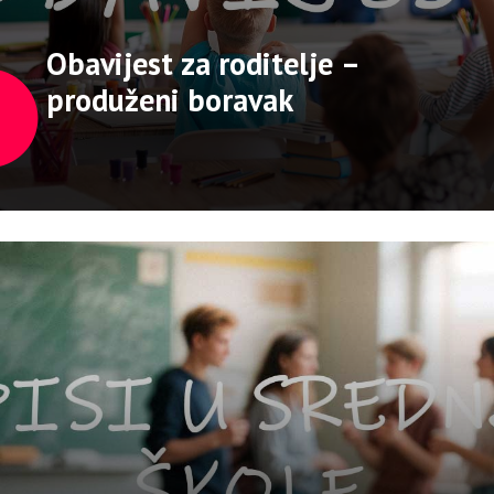
Obavijest za roditelje –
produženi boravak