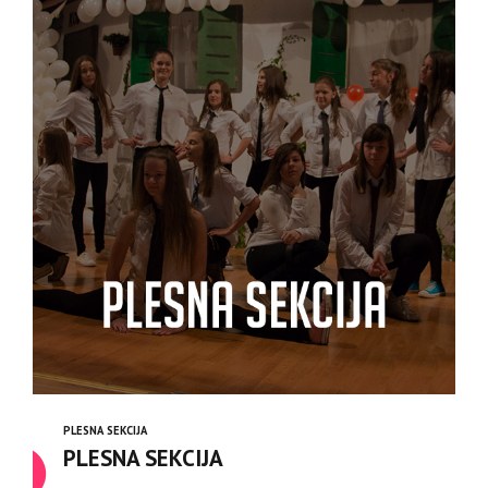
PLESNA SEKCIJA
PLESNA SEKCIJA