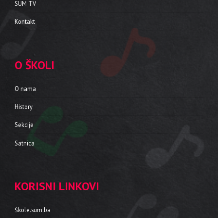
SUM TV
Kontakt
O ŠKOLI
O nama
History
Sekcije
Satnica
KORISNI LINKOVI
Škole.sum.ba