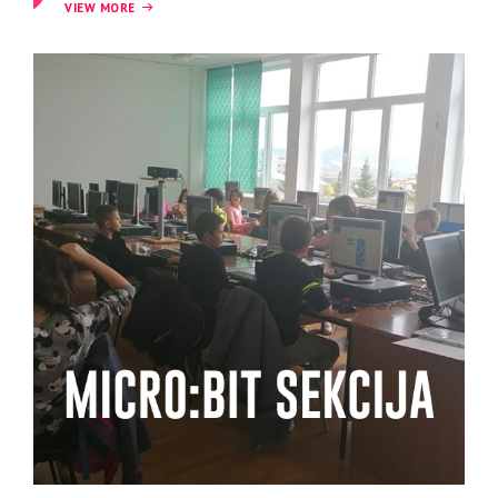
VIEW MORE