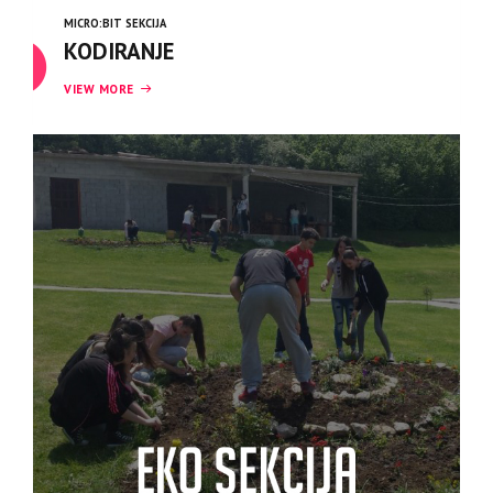
MICRO:BIT SEKCIJA
KODIRANJE
VIEW MORE