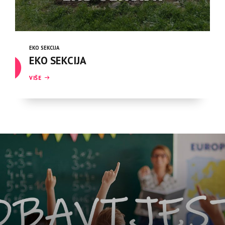
EKO SEKCIJA
EKO SEKCIJA
VIŠE