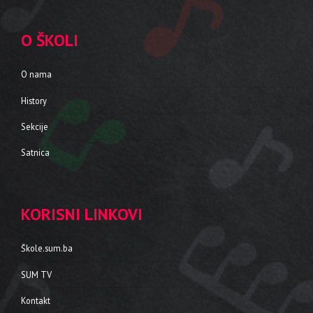
O ŠKOLI
O nama
History
Sekcije
Satnica
KORISNI LINKOVI
Škole.sum.ba
SUM TV
Kontakt