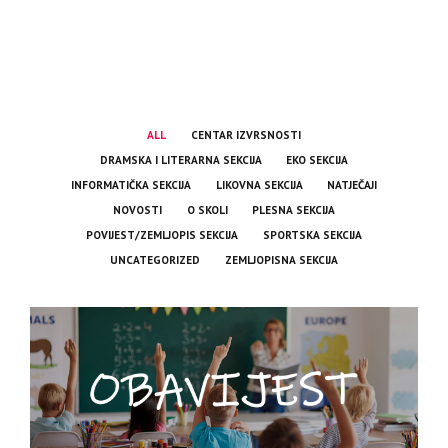
ALL
CENTAR IZVRSNOSTI
DRAMSKA I LITERARNA SEKCIJA
EKO SEKCIJA
INFORMATIČKA SEKCIJA
LIKOVNA SEKCIJA
NATJEČAJI
NOVOSTI
O SKOLI
PLESNA SEKCIJA
POVIJEST/ZEMLJOPIS SEKCIJA
SPORTSKA SEKCIJA
UNCATEGORIZED
ZEMLJOPISNA SEKCIJA