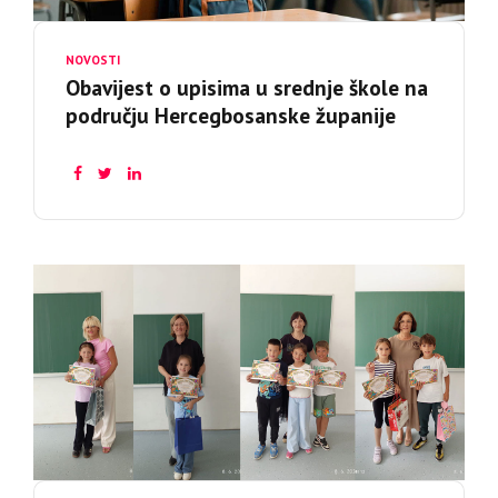
NOVOSTI
Obavijest o upisima u srednje škole na
području Hercegbosanske županije