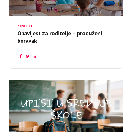
NOVOSTI
Obavijest za roditelje – produženi
boravak