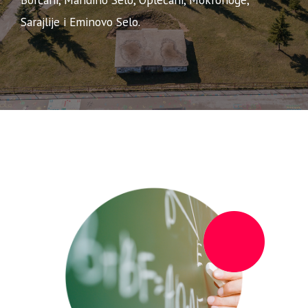
Sarajlije i Eminovo Selo.