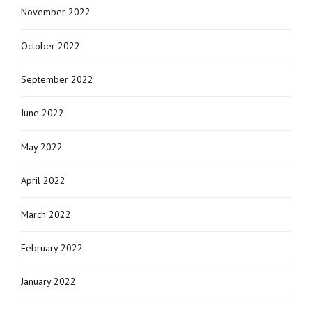
November 2022
October 2022
September 2022
June 2022
May 2022
April 2022
March 2022
February 2022
January 2022