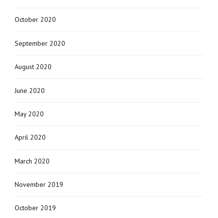
October 2020
September 2020
August 2020
June 2020
May 2020
April 2020
March 2020
November 2019
October 2019