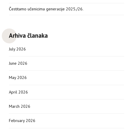
Čestitamo učenicima generacije 2025./26.
Arhiva članaka
July 2026
June 2026
May 2026
April 2026
March 2026
February 2026