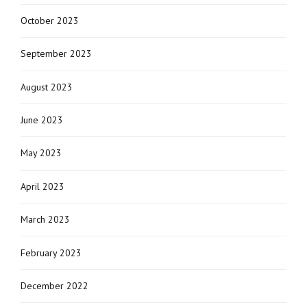
October 2023
September 2023
August 2023
June 2023
May 2023
April 2023
March 2023
February 2023
December 2022