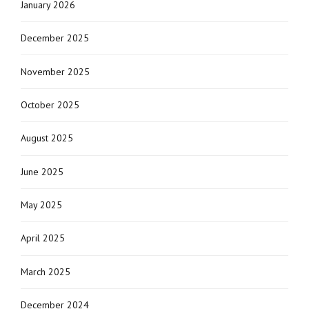
January 2026
December 2025
November 2025
October 2025
August 2025
June 2025
May 2025
April 2025
March 2025
December 2024