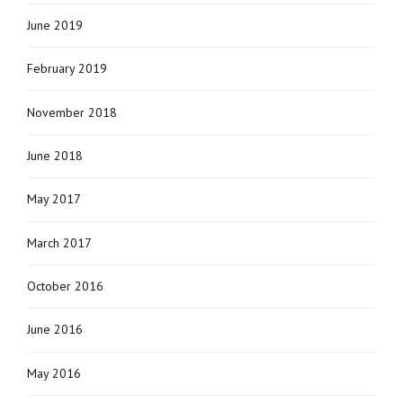
June 2019
February 2019
November 2018
June 2018
May 2017
March 2017
October 2016
June 2016
May 2016