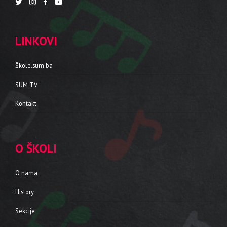
LINKOVI
Škole.sum.ba
SUM TV
Kontakt
O ŠKOLI
O nama
History
Sekcije