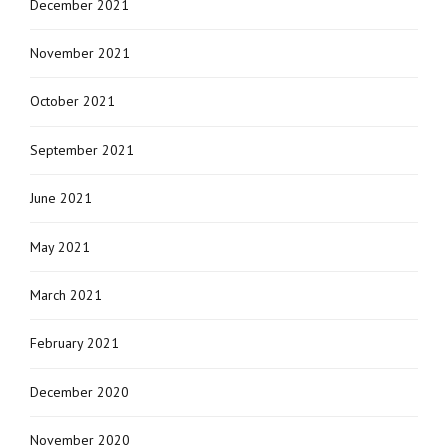
December 2021
November 2021
October 2021
September 2021
June 2021
May 2021
March 2021
February 2021
December 2020
November 2020