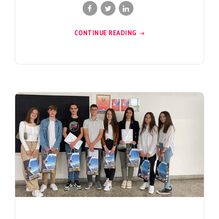
CONTINUE READING