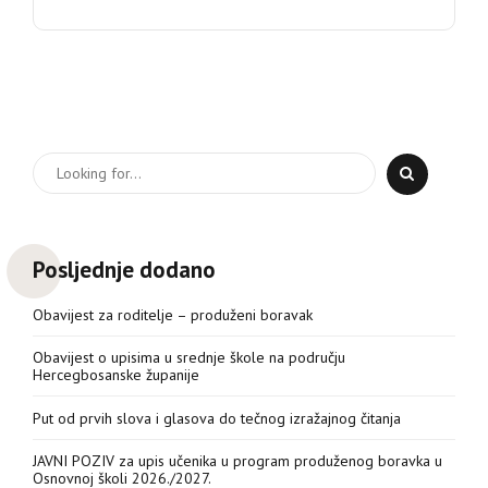
Posljednje dodano
Obavijest za roditelje – produženi boravak
Obavijest o upisima u srednje škole na području
Hercegbosanske županije
Put od prvih slova i glasova do tečnog izražajnog čitanja
JAVNI POZIV za upis učenika u program produženog boravka u
Osnovnoj školi 2026./2027.