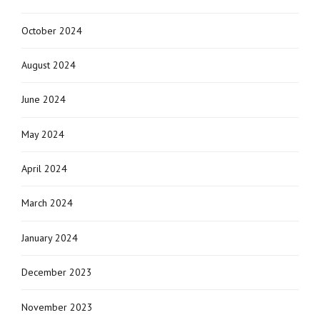
October 2024
August 2024
June 2024
May 2024
April 2024
March 2024
January 2024
December 2023
November 2023