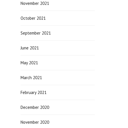
November 2021
October 2021
September 2021
June 2021
May 2021
March 2021
February 2021
December 2020
November 2020