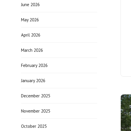
June 2026
May 2026
April 2026
March 2026
February 2026
January 2026
December 2025
November 2025
October 2025