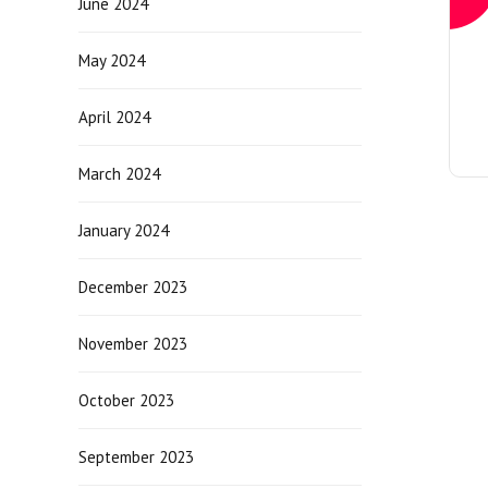
June 2024
May 2024
April 2024
March 2024
January 2024
December 2023
November 2023
October 2023
September 2023