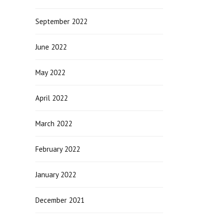
September 2022
June 2022
May 2022
April 2022
March 2022
February 2022
January 2022
December 2021