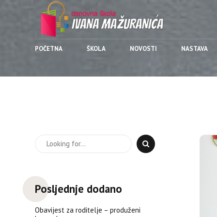
POČETNA
ŠKOLA
NOVOSTI
NASTAVA
Posljednje dodano
Obavijest za roditelje – produženi