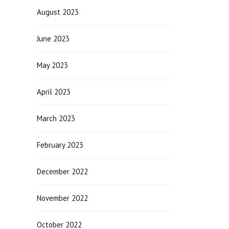
August 2023
June 2023
May 2023
April 2023
March 2023
February 2023
December 2022
November 2022
October 2022