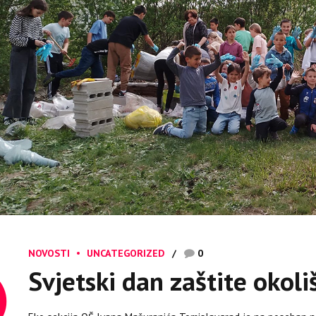
NOVOSTI
UNCATEGORIZED
0
Svjetski dan zaštite okoli