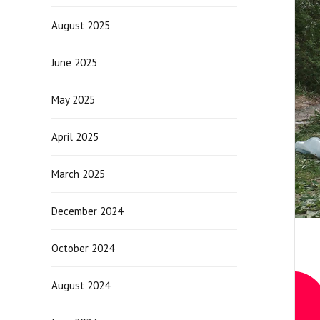
August 2025
June 2025
May 2025
April 2025
March 2025
December 2024
October 2024
August 2024