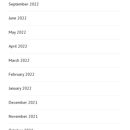
September 2022
June 2022
May 2022
April 2022
March 2022
February 2022
January 2022
December 2021
November 2021