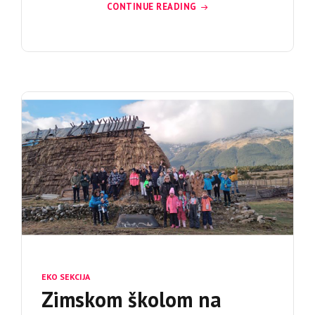
CONTINUE READING
EKO SEKCIJA
Zimskom školom na