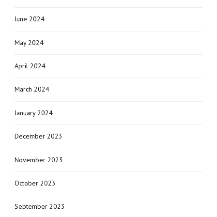
June 2024
May 2024
April 2024
March 2024
January 2024
December 2023
November 2023
October 2023
September 2023