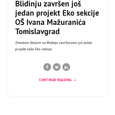
Blidinju završen još
jedan projekt Eko sekcije
OŠ Ivana Mažuranića
Tomislavgrad
Zimskom školom na Blidinju završavamo još jedan
projekt naše Eko sekcije.
CONTINUE READING