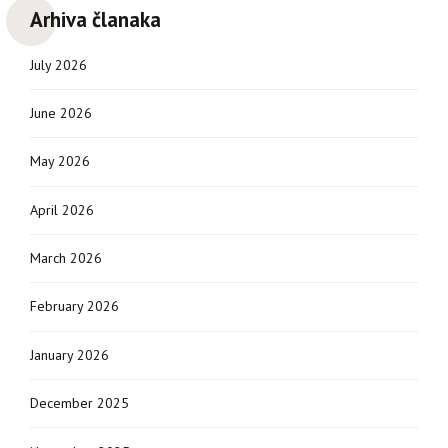
Arhiva članaka
July 2026
June 2026
May 2026
April 2026
March 2026
February 2026
January 2026
December 2025