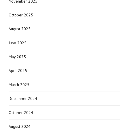
November 2025
October 2025
August 2025
June 2025
May 2025
April 2025
March 2025
December 2024
October 2024
August 2024