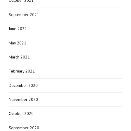
October 2021
September 2021
June 2021
May 2021
March 2021
February 2021
December 2020
November 2020
October 2020
September 2020