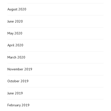
August 2020
June 2020
May 2020
April 2020
March 2020
November 2019
October 2019
June 2019
February 2019