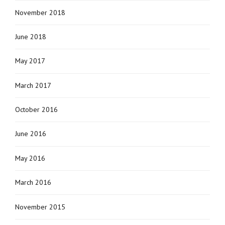
November 2018
June 2018
May 2017
March 2017
October 2016
June 2016
May 2016
March 2016
November 2015