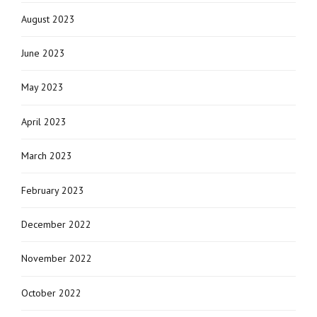
August 2023
June 2023
May 2023
April 2023
March 2023
February 2023
December 2022
November 2022
October 2022