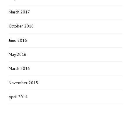
March 2017
October 2016
June 2016
May 2016
March 2016
November 2015
April 2014