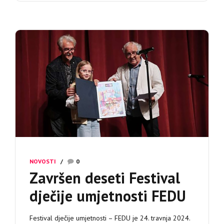
NOVOSTI
0
Završen deseti Festival
dječije umjetnosti FEDU
Festival dječije umjetnosti – FEDU je 24. travnja 2024.