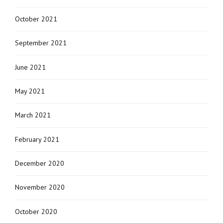
October 2021
September 2021
June 2021
May 2021
March 2021
February 2021
December 2020
November 2020
October 2020