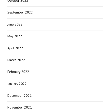
October 2022
September 2022
June 2022
May 2022
April 2022
March 2022
February 2022
January 2022
December 2021
November 2021