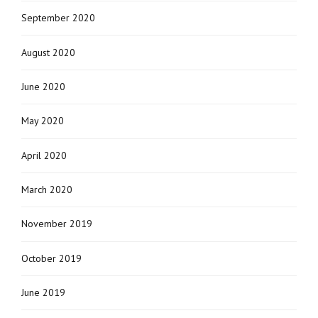
September 2020
August 2020
June 2020
May 2020
April 2020
March 2020
November 2019
October 2019
June 2019