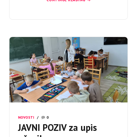
NOVOSTI
0
JAVNI POZIV za upis