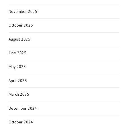
November 2025
October 2025
August 2025
June 2025
May 2025
April 2025
March 2025
December 2024
October 2024