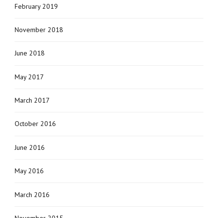
February 2019
November 2018
June 2018
May 2017
March 2017
October 2016
June 2016
May 2016
March 2016
November 2015