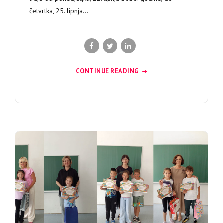
četvrtka, 25. lipnja...
CONTINUE READING