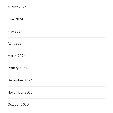
August 2024
June 2024
May 2024
April 2024
March 2024
January 2024
December 2023
November 2023
October 2023