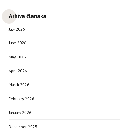
Arhiva članaka
July 2026
June 2026
May 2026
April 2026
March 2026
February 2026
January 2026
December 2025