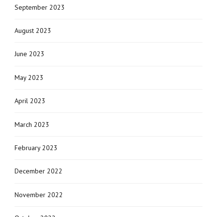
September 2023
August 2023
June 2023
May 2023
April 2023
March 2023
February 2023
December 2022
November 2022