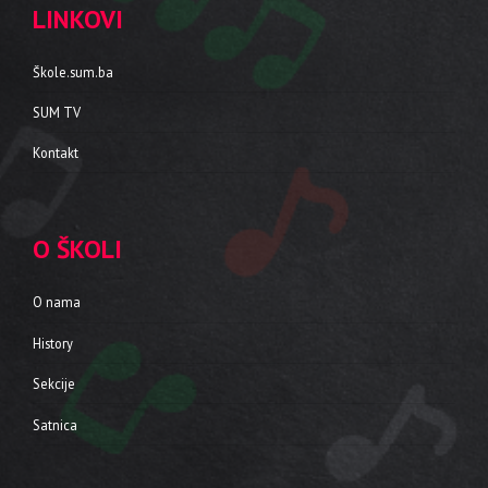
LINKOVI
Škole.sum.ba
SUM TV
Kontakt
O ŠKOLI
O nama
History
Sekcije
Satnica