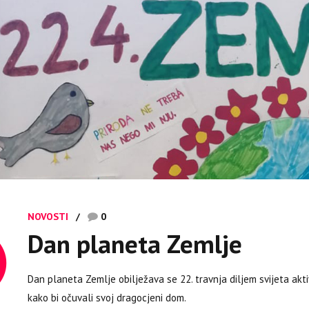
NOVOSTI
0
Dan planeta Zemlje
Dan planeta Zemlje obilježava se 22. travnja diljem svijeta akti
kako bi očuvali svoj dragocjeni dom.