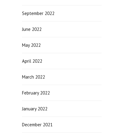
September 2022
June 2022
May 2022
April 2022
March 2022
February 2022
January 2022
December 2021