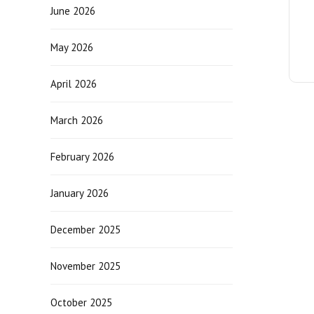
June 2026
May 2026
April 2026
March 2026
February 2026
January 2026
December 2025
November 2025
October 2025