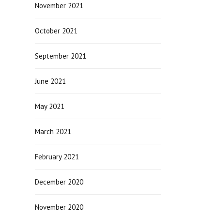
November 2021
October 2021
September 2021
June 2021
May 2021
March 2021
February 2021
December 2020
November 2020