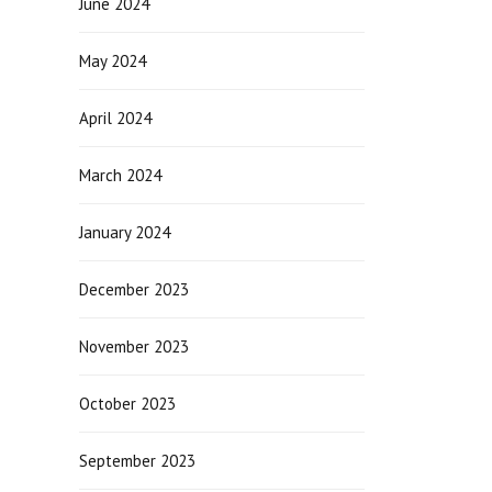
June 2024
May 2024
April 2024
March 2024
January 2024
December 2023
November 2023
October 2023
September 2023