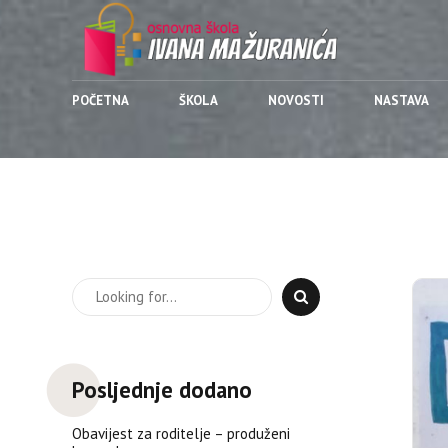
POČETNA
ŠKOLA
NOVOSTI
NASTAVA
Posljednje dodano
Obavijest za roditelje – produženi