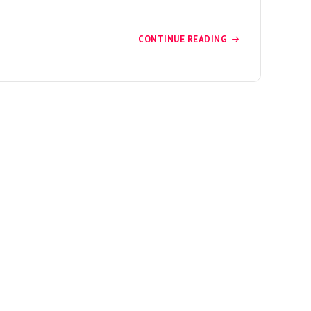
CONTINUE READING