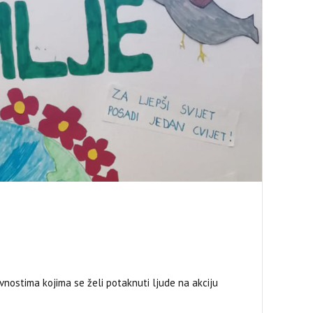
vnostima kojima se želi potaknuti ljude na akciju