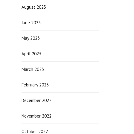
August 2023
June 2023
May 2023
April 2023
March 2023
February 2023
December 2022
November 2022
October 2022