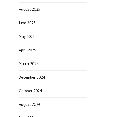
August 2025
June 2025
May 2025
April 2025
March 2025
December 2024
October 2024
August 2024