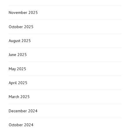
November 2025
October 2025
August 2025
June 2025
May 2025
April 2025
March 2025
December 2024
October 2024