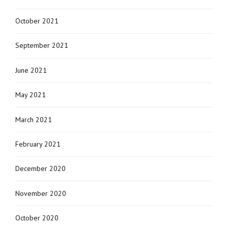
October 2021
September 2021
June 2021
May 2021
March 2021
February 2021
December 2020
November 2020
October 2020