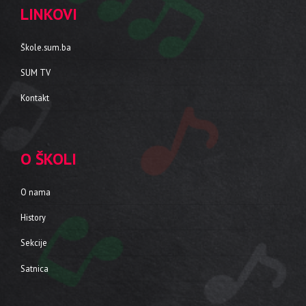
LINKOVI
Škole.sum.ba
SUM TV
Kontakt
O ŠKOLI
O nama
History
Sekcije
Satnica