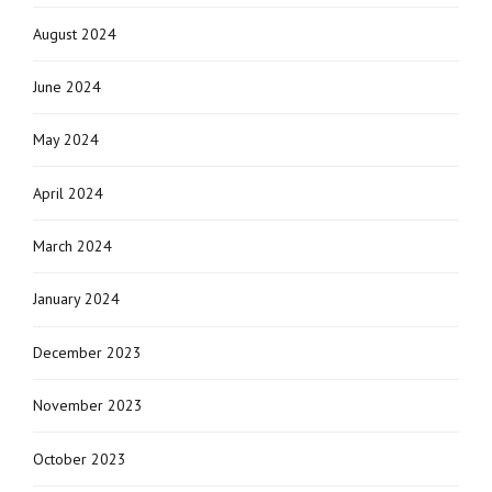
August 2024
June 2024
May 2024
April 2024
March 2024
January 2024
December 2023
November 2023
October 2023