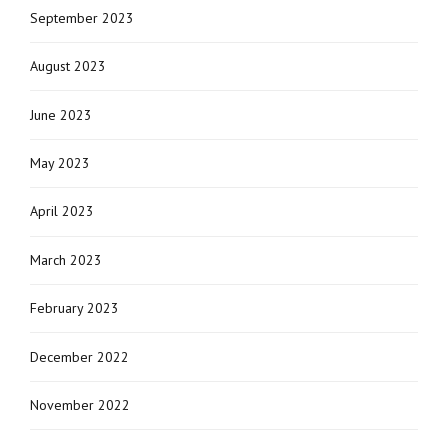
September 2023
August 2023
June 2023
May 2023
April 2023
March 2023
February 2023
December 2022
November 2022