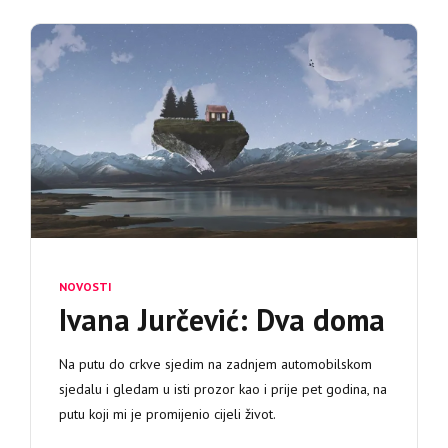
NOVOSTI
Ivana Jurčević: Dva doma
Na putu do crkve sjedim na zadnjem automobilskom
sjedalu i gledam u isti prozor kao i prije pet godina, na
putu koji mi je promijenio cijeli život.