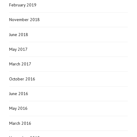
February 2019
November 2018
June 2018
May 2017
March 2017
October 2016
June 2016
May 2016
March 2016