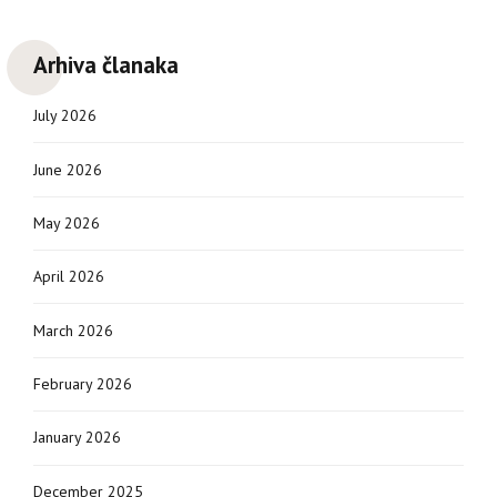
Arhiva članaka
July 2026
June 2026
May 2026
April 2026
March 2026
February 2026
January 2026
December 2025