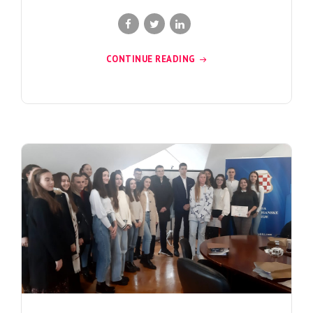
CONTINUE READING