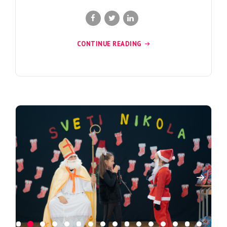
CONTINUE READING