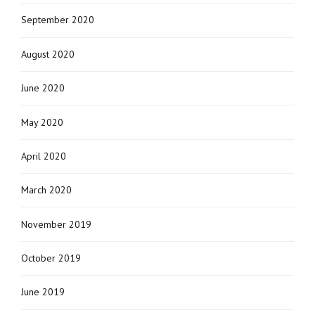
September 2020
August 2020
June 2020
May 2020
April 2020
March 2020
November 2019
October 2019
June 2019