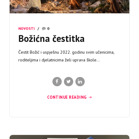
NOVOSTI
0
Božićna čestitka
Čestit Božić i uspješnu 2022. godinu svim učenicima,
roditeljima i djelatnicima želi uprava škole…
CONTINUE READING