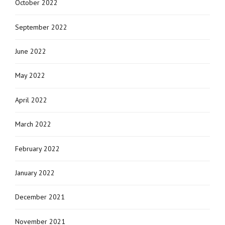
October 2022
September 2022
June 2022
May 2022
April 2022
March 2022
February 2022
January 2022
December 2021
November 2021