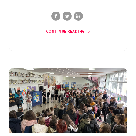
CONTINUE READING