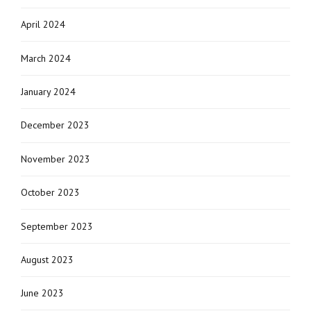
April 2024
March 2024
January 2024
December 2023
November 2023
October 2023
September 2023
August 2023
June 2023