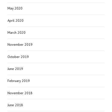
May 2020
April 2020
March 2020
November 2019
October 2019
June 2019
February 2019
November 2018
June 2018