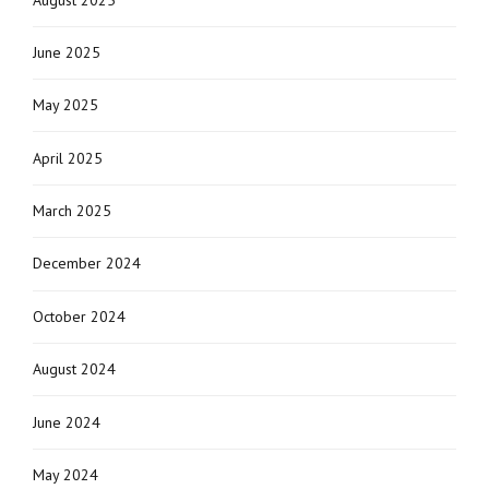
June 2025
May 2025
April 2025
March 2025
December 2024
October 2024
August 2024
June 2024
May 2024