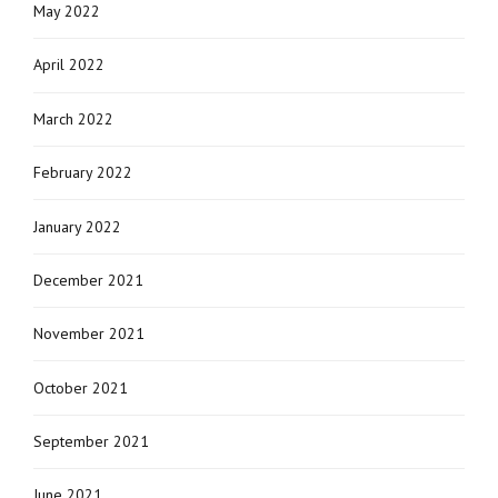
May 2022
April 2022
March 2022
February 2022
January 2022
December 2021
November 2021
October 2021
September 2021
June 2021