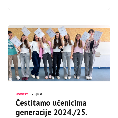
NOVOSTI
0
Čestitamo učenicima
generacije 2024./25.