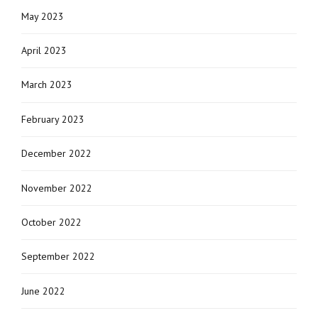
May 2023
April 2023
March 2023
February 2023
December 2022
November 2022
October 2022
September 2022
June 2022