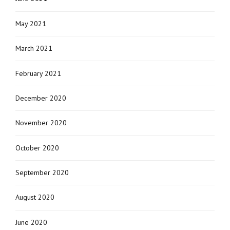
May 2021
March 2021
February 2021
December 2020
November 2020
October 2020
September 2020
August 2020
June 2020