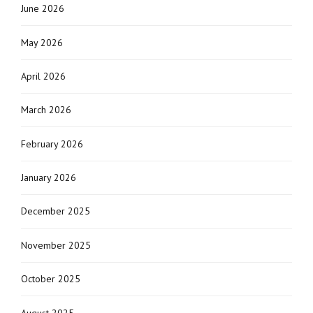
June 2026
May 2026
April 2026
March 2026
February 2026
January 2026
December 2025
November 2025
October 2025
August 2025