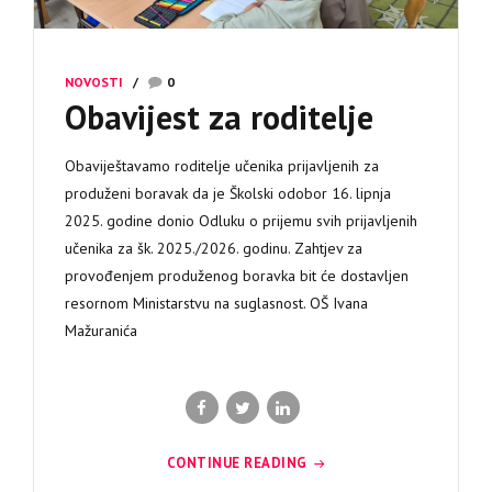
NOVOSTI
0
Obavijest za roditelje
Obaviještavamo roditelje učenika prijavljenih za
produženi boravak da je Školski odobor 16. lipnja
2025. godine donio Odluku o prijemu svih prijavljenih
učenika za šk. 2025./2026. godinu. Zahtjev za
provođenjem produženog boravka bit će dostavljen
resornom Ministarstvu na suglasnost. OŠ Ivana
Mažuranića
CONTINUE READING