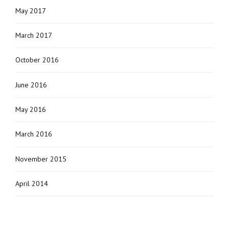
May 2017
March 2017
October 2016
June 2016
May 2016
March 2016
November 2015
April 2014