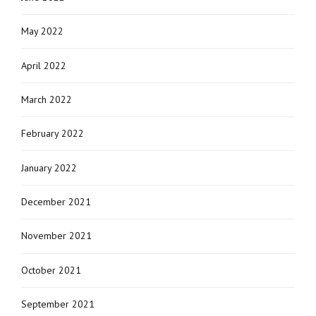
May 2022
April 2022
March 2022
February 2022
January 2022
December 2021
November 2021
October 2021
September 2021