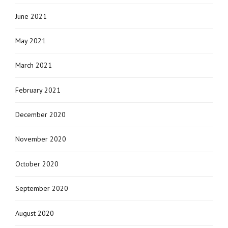
June 2021
May 2021
March 2021
February 2021
December 2020
November 2020
October 2020
September 2020
August 2020