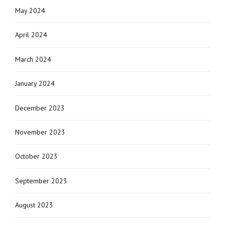
May 2024
April 2024
March 2024
January 2024
December 2023
November 2023
October 2023
September 2023
August 2023