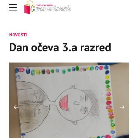
NOVOSTI
Dan očeva 3.a razred