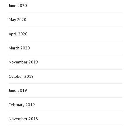
June 2020
May 2020
April 2020
March 2020
November 2019
October 2019
June 2019
February 2019
November 2018