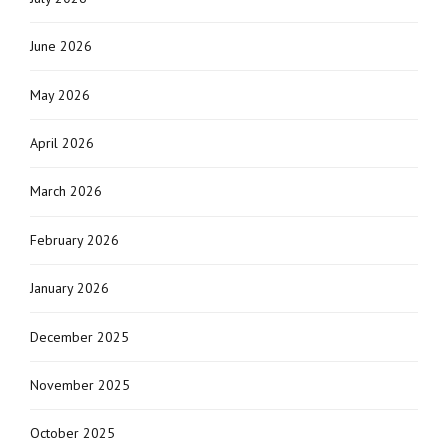
June 2026
May 2026
April 2026
March 2026
February 2026
January 2026
December 2025
November 2025
October 2025