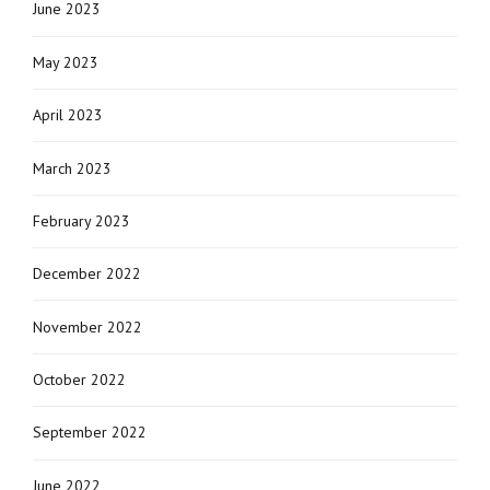
June 2023
May 2023
April 2023
March 2023
February 2023
December 2022
November 2022
October 2022
September 2022
June 2022