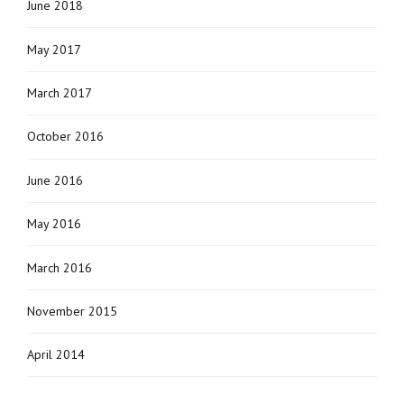
June 2018
May 2017
March 2017
October 2016
June 2016
May 2016
March 2016
November 2015
April 2014