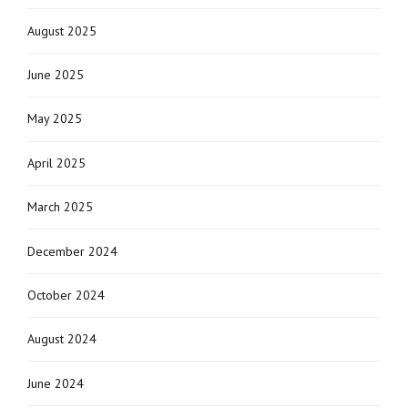
August 2025
June 2025
May 2025
April 2025
March 2025
December 2024
October 2024
August 2024
June 2024