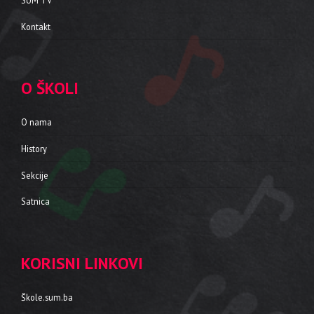
Kontakt
O ŠKOLI
O nama
History
Sekcije
Satnica
KORISNI LINKOVI
Škole.sum.ba