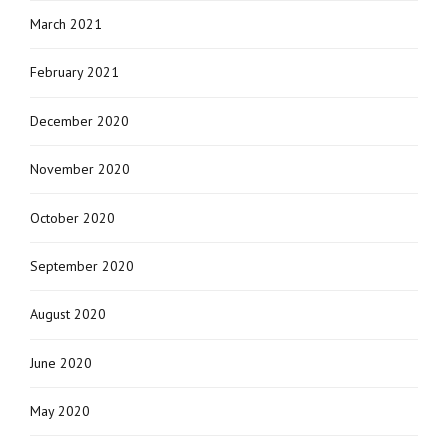
March 2021
February 2021
December 2020
November 2020
October 2020
September 2020
August 2020
June 2020
May 2020