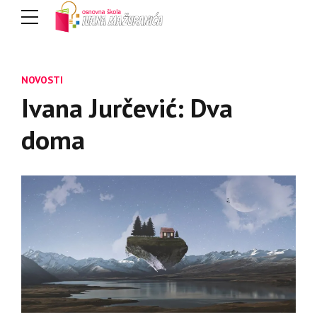
NOVOSTI
Ivana Jurčević: Dva
doma