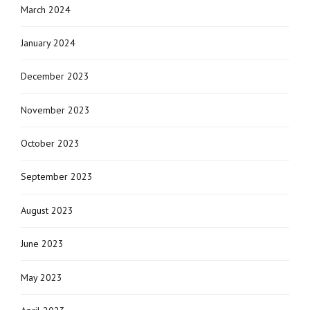
March 2024
January 2024
December 2023
November 2023
October 2023
September 2023
August 2023
June 2023
May 2023