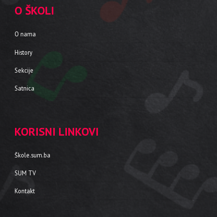
O ŠKOLI
O nama
History
Sekcije
Satnica
KORISNI LINKOVI
Škole.sum.ba
SUM TV
Kontakt