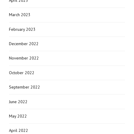
April 2023
March 2023
February 2023
December 2022
November 2022
October 2022
September 2022
June 2022
May 2022
April 2022