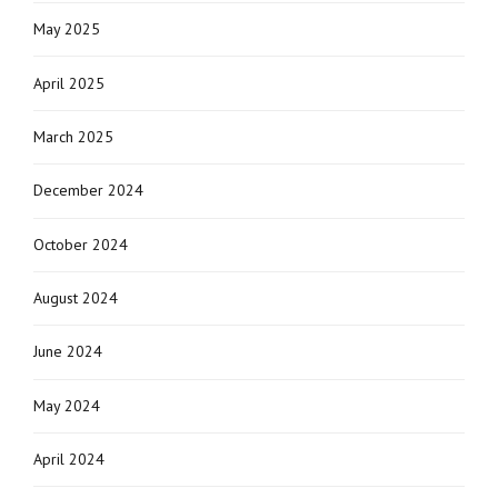
May 2025
April 2025
March 2025
December 2024
October 2024
August 2024
June 2024
May 2024
April 2024