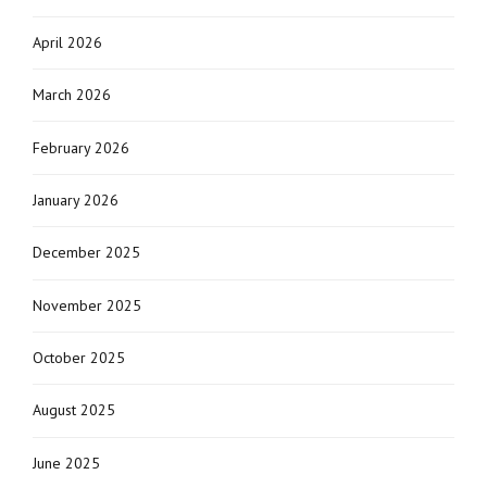
April 2026
March 2026
February 2026
January 2026
December 2025
November 2025
October 2025
August 2025
June 2025