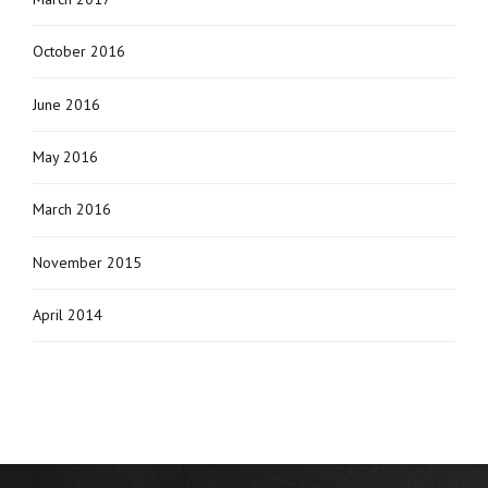
October 2016
June 2016
May 2016
March 2016
November 2015
April 2014