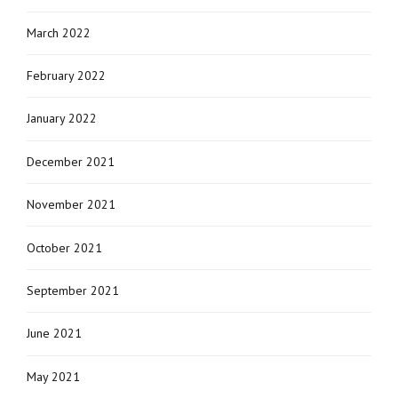
March 2022
February 2022
January 2022
December 2021
November 2021
October 2021
September 2021
June 2021
May 2021