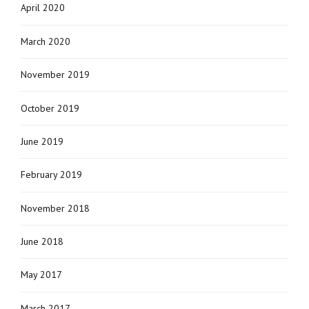
April 2020
March 2020
November 2019
October 2019
June 2019
February 2019
November 2018
June 2018
May 2017
March 2017