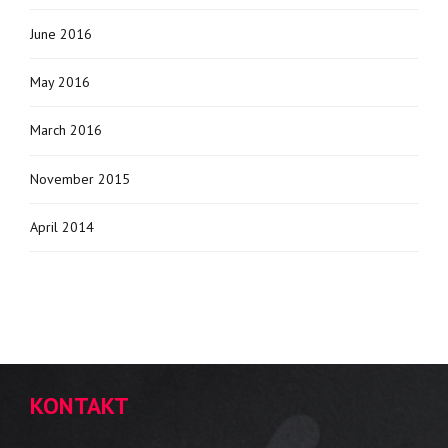
June 2016
May 2016
March 2016
November 2015
April 2014
KONTAKT