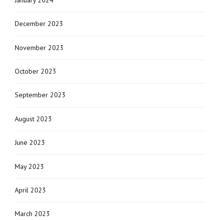
December 2023
November 2023
October 2023
September 2023
August 2023
June 2023
May 2023
April 2023
March 2023