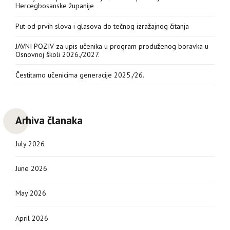
Hercegbosanske županije
Put od prvih slova i glasova do tečnog izražajnog čitanja
JAVNI POZIV za upis učenika u program produženog boravka u
Osnovnoj školi 2026./2027.
Čestitamo učenicima generacije 2025./26.
Arhiva članaka
July 2026
June 2026
May 2026
April 2026