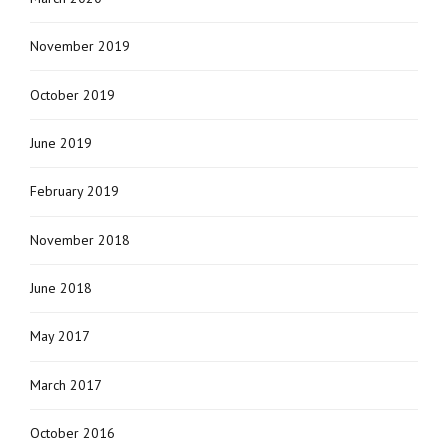
November 2019
October 2019
June 2019
February 2019
November 2018
June 2018
May 2017
March 2017
October 2016