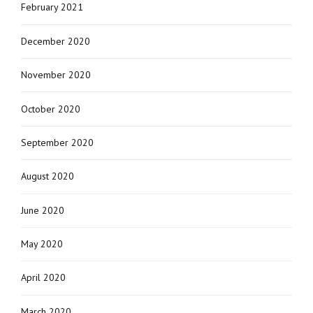
February 2021
December 2020
November 2020
October 2020
September 2020
August 2020
June 2020
May 2020
April 2020
March 2020