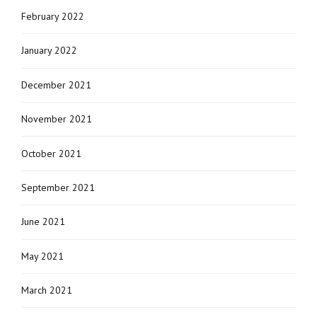
February 2022
January 2022
December 2021
November 2021
October 2021
September 2021
June 2021
May 2021
March 2021