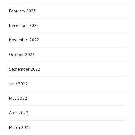
February 2023
December 2022
November 2022
October 2022
September 2022
June 2022
May 2022
April 2022
March 2022