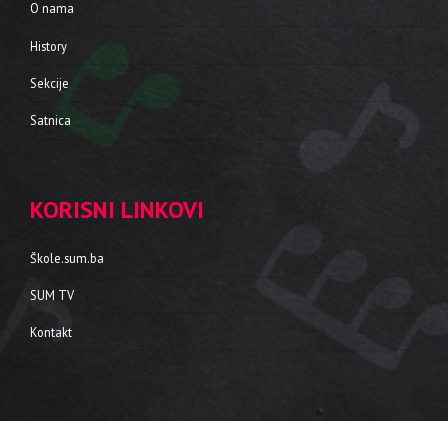
O nama
History
Sekcije
Satnica
KORISNI LINKOVI
Škole.sum.ba
SUM TV
Kontakt