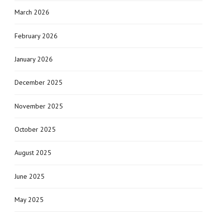
March 2026
February 2026
January 2026
December 2025
November 2025
October 2025
August 2025
June 2025
May 2025