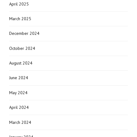
April 2025
March 2025
December 2024
October 2024
August 2024
June 2024
May 2024
April 2024
March 2024
January 2024