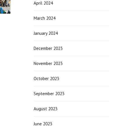
April 2024
March 2024
January 2024
December 2023
November 2023
October 2023
September 2023
August 2023
June 2023