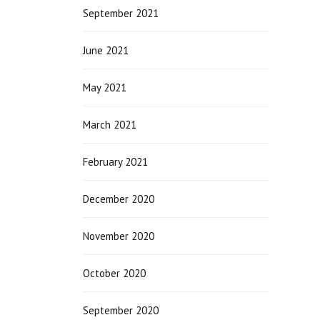
September 2021
June 2021
May 2021
March 2021
February 2021
December 2020
November 2020
October 2020
September 2020