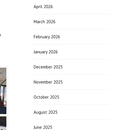
April 2026
March 2026
u
February 2026
January 2026
December 2025
November 2025
October 2025
August 2025
June 2025