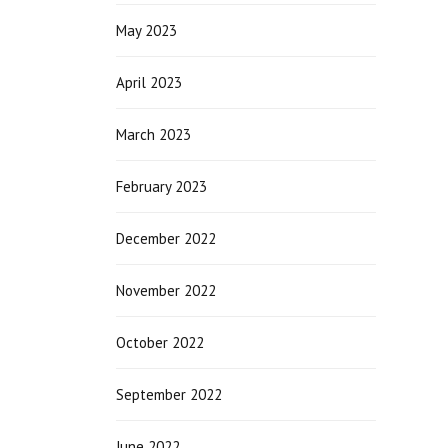
May 2023
April 2023
March 2023
February 2023
December 2022
November 2022
October 2022
September 2022
June 2022