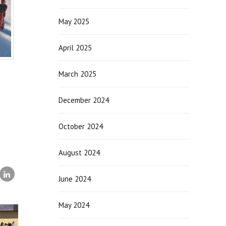
May 2025
April 2025
March 2025
December 2024
October 2024
August 2024
June 2024
May 2024