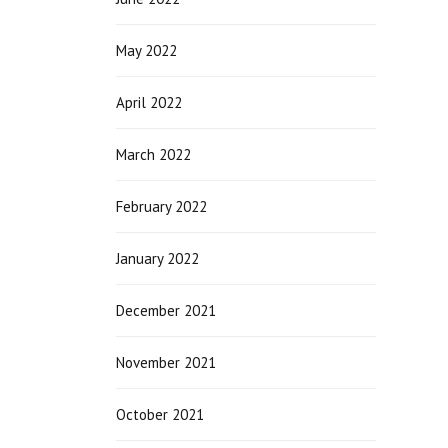
May 2022
April 2022
March 2022
February 2022
January 2022
December 2021
November 2021
October 2021