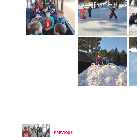
PREVIOUS