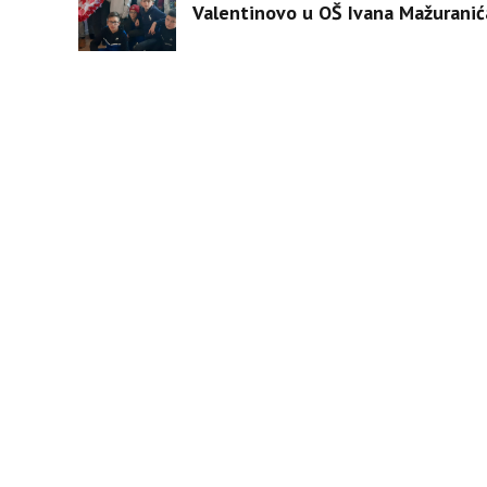
Valentinovo u OŠ Ivana Mažuranić