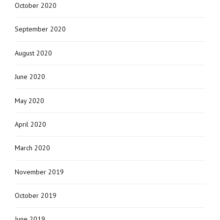
October 2020
September 2020
August 2020
June 2020
May 2020
April 2020
March 2020
November 2019
October 2019
June 2019