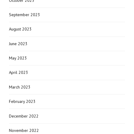
October 2023
September 2023
August 2023
June 2023
May 2023
April 2023
March 2023
February 2023
December 2022
November 2022