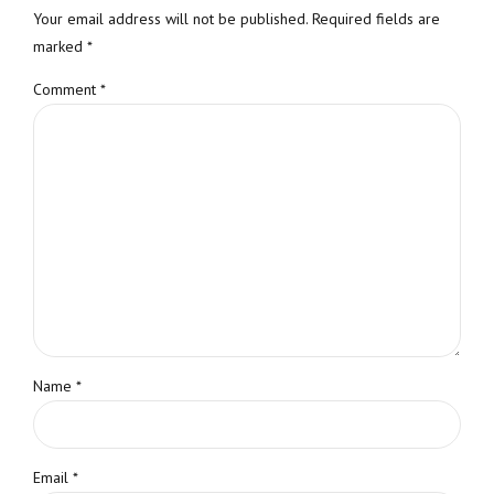
Your email address will not be published. Required fields are
marked *
Comment
*
Name *
Email *