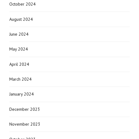
October 2024
August 2024
June 2024
May 2024
April 2024
March 2024
January 2024
December 2023
November 2023