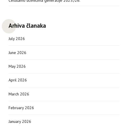
Čestitamo učenicima generacije 2025./26.
Arhiva članaka
July 2026
June 2026
May 2026
April 2026
March 2026
February 2026
January 2026