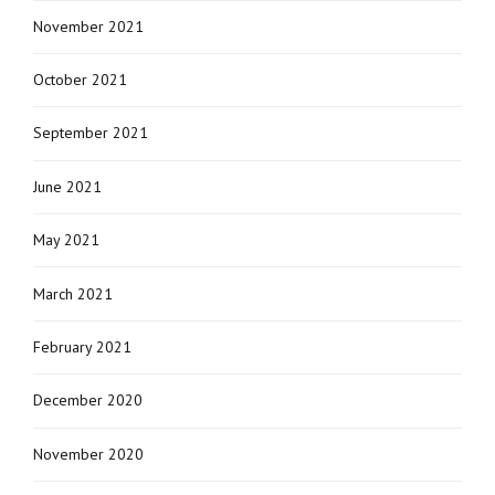
November 2021
October 2021
September 2021
June 2021
May 2021
March 2021
February 2021
December 2020
November 2020