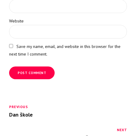
Website
Save my name, email, and website in this browser for the
next time I comment.
POST COMMENT
PREVIOUS
Dan škole
NEXT