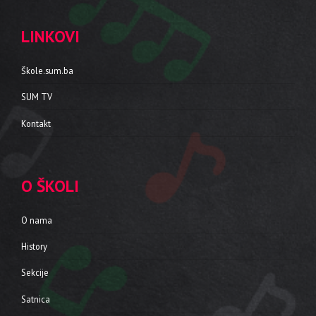
LINKOVI
Škole.sum.ba
SUM TV
Kontakt
O ŠKOLI
O nama
History
Sekcije
Satnica