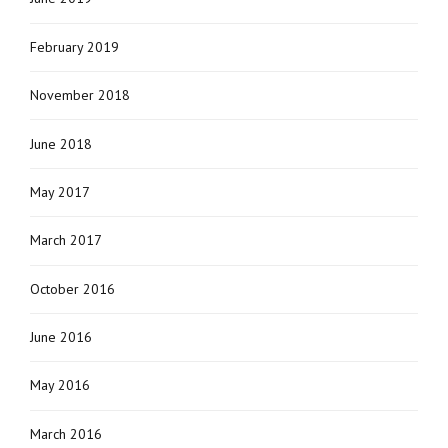
February 2019
November 2018
June 2018
May 2017
March 2017
October 2016
June 2016
May 2016
March 2016