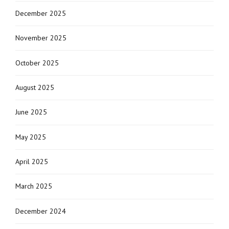
December 2025
November 2025
October 2025
August 2025
June 2025
May 2025
April 2025
March 2025
December 2024