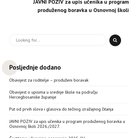
JAVNI POZIV za upis učenika u program
produženog boravka u Osnovnoj školi
Posljednje dodano
Obavijest za roditelje – produženi boravak
Obavijest o upisima u srednje škole na području
Hercegbosanske županije
Put od prvih slova i glasova do tečnog izražajnog čitanja
JAVNI POZIV za upis učenika u program produženog boravka u
Osnovnoj školi 2026./2027.