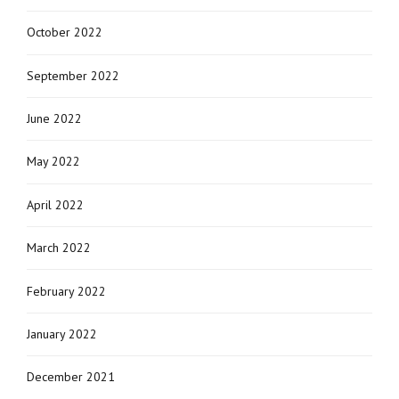
October 2022
September 2022
June 2022
May 2022
April 2022
March 2022
February 2022
January 2022
December 2021