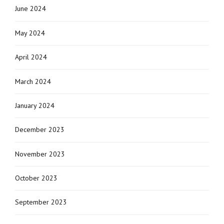
June 2024
May 2024
April 2024
March 2024
January 2024
December 2023
November 2023
October 2023
September 2023