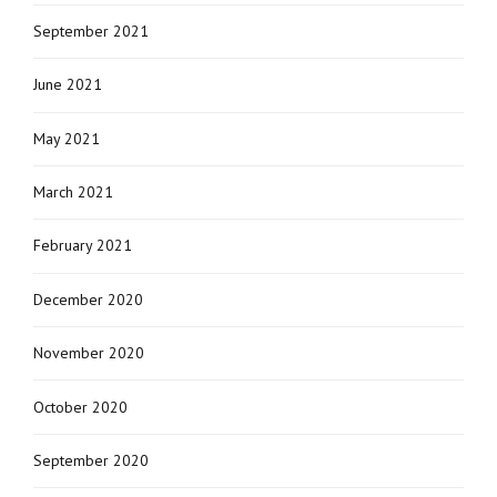
September 2021
June 2021
May 2021
March 2021
February 2021
December 2020
November 2020
October 2020
September 2020