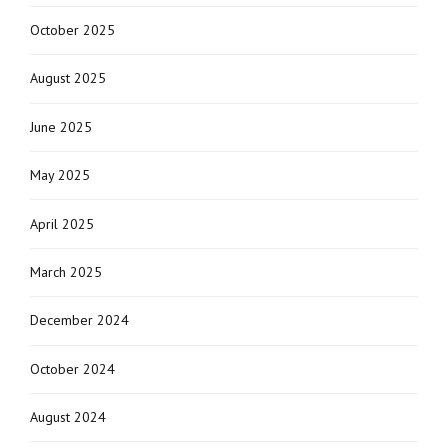
October 2025
August 2025
June 2025
May 2025
April 2025
March 2025
December 2024
October 2024
August 2024