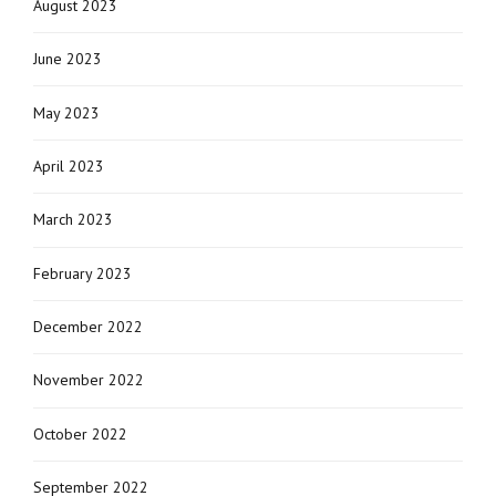
August 2023
June 2023
May 2023
April 2023
March 2023
February 2023
December 2022
November 2022
October 2022
September 2022