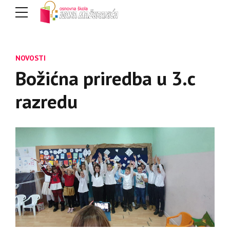
NOVOSTI
Božićna priredba u 3.c
razredu