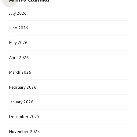
July 2026
June 2026
May 2026
April 2026
March 2026
February 2026
January 2026
December 2025
November 2025