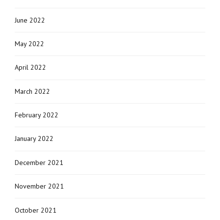
June 2022
May 2022
April 2022
March 2022
February 2022
January 2022
December 2021
November 2021
October 2021