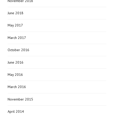
November 2018
June 2018
May 2017
March 2017
October 2016
June 2016
May 2016
March 2016
November 2015
April 2014