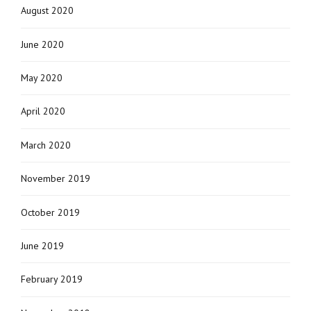
August 2020
June 2020
May 2020
April 2020
March 2020
November 2019
October 2019
June 2019
February 2019