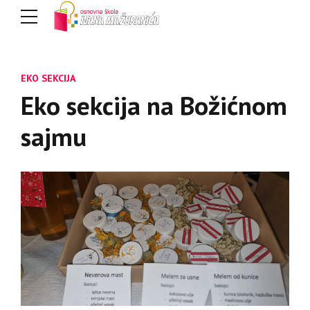
EKO SEKCIJA
Eko sekcija na Božićnom
sajmu