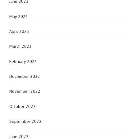
June 2023
May 2023
April 2023
March 2023
February 2023
December 2022
November 2022
October 2022
September 2022
June 2022