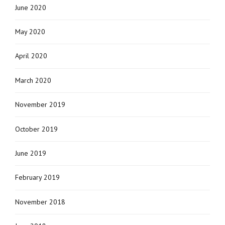
June 2020
May 2020
April 2020
March 2020
November 2019
October 2019
June 2019
February 2019
November 2018