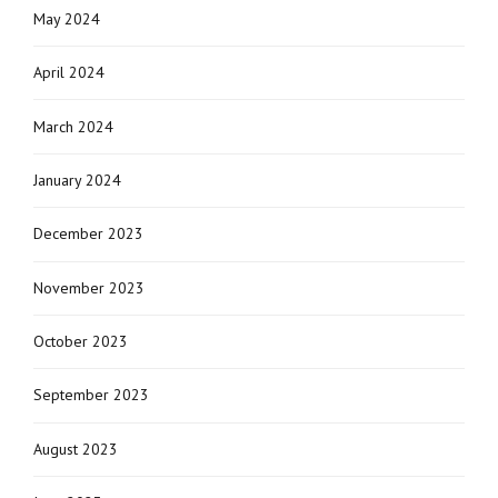
May 2024
April 2024
March 2024
January 2024
December 2023
November 2023
October 2023
September 2023
August 2023