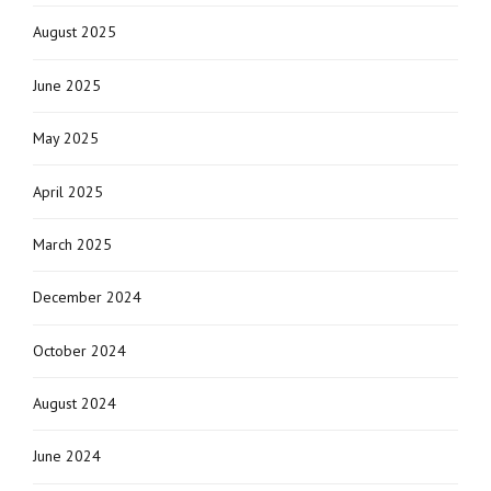
August 2025
June 2025
May 2025
April 2025
March 2025
December 2024
October 2024
August 2024
June 2024