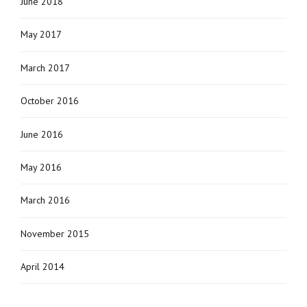
June 2018
May 2017
March 2017
October 2016
June 2016
May 2016
March 2016
November 2015
April 2014