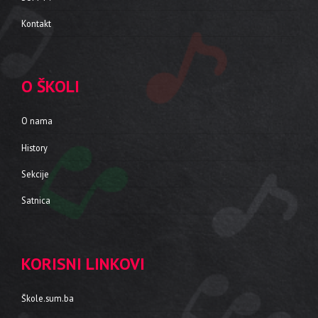
Kontakt
O ŠKOLI
O nama
History
Sekcije
Satnica
KORISNI LINKOVI
Škole.sum.ba