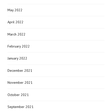
May 2022
April 2022
March 2022
February 2022
January 2022
December 2021
November 2021
October 2021
September 2021