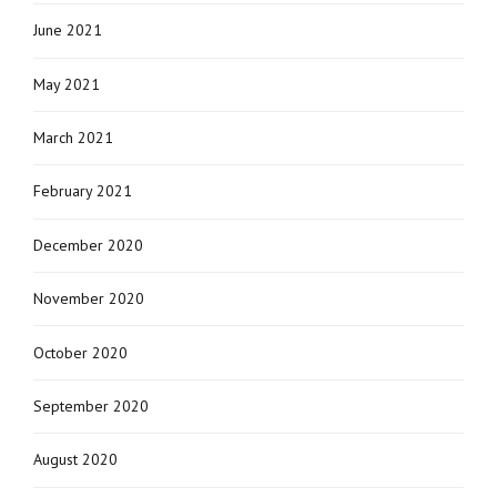
June 2021
May 2021
March 2021
February 2021
December 2020
November 2020
October 2020
September 2020
August 2020