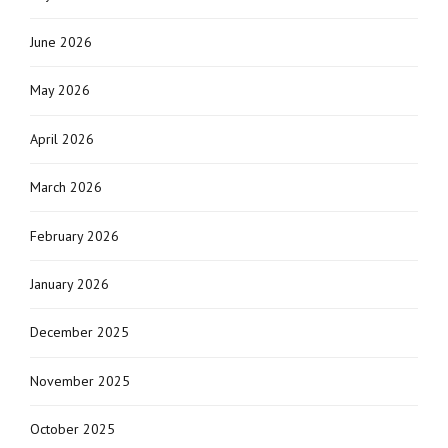
June 2026
May 2026
April 2026
March 2026
February 2026
January 2026
December 2025
November 2025
October 2025