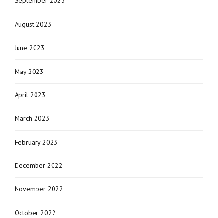
September 2023
August 2023
June 2023
May 2023
April 2023
March 2023
February 2023
December 2022
November 2022
October 2022