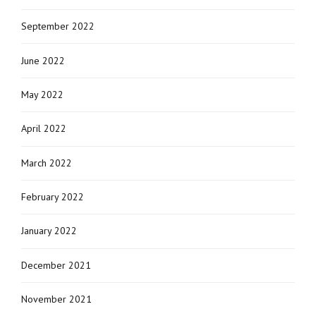
September 2022
June 2022
May 2022
April 2022
March 2022
February 2022
January 2022
December 2021
November 2021