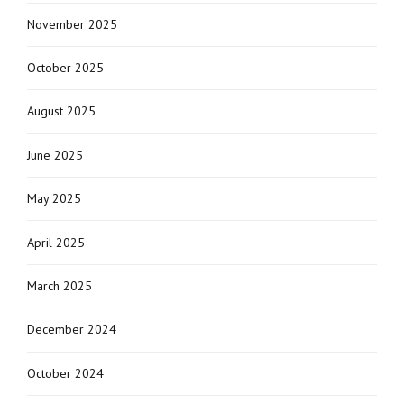
November 2025
October 2025
August 2025
June 2025
May 2025
April 2025
March 2025
December 2024
October 2024