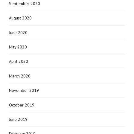
September 2020
August 2020
June 2020
May 2020
April 2020
March 2020
November 2019
October 2019
June 2019
February 2019