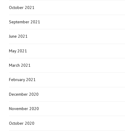
October 2021
September 2021
June 2021
May 2021
March 2021
February 2021
December 2020
November 2020
October 2020