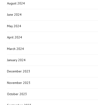
August 2024
June 2024
May 2024
April 2024
March 2024
January 2024
December 2023
November 2023
October 2023