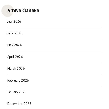
Arhiva članaka
July 2026
June 2026
May 2026
April 2026
March 2026
February 2026
January 2026
December 2025