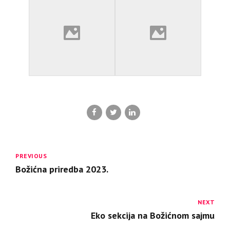
PREVIOUS
Božićna priredba 2023.
NEXT
Eko sekcija na Božićnom sajmu