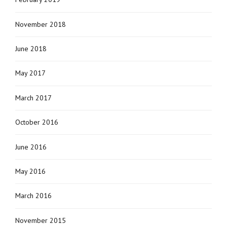
November 2018
June 2018
May 2017
March 2017
October 2016
June 2016
May 2016
March 2016
November 2015