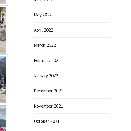
May 2022
April 2022
March 2022
February 2022
January 2022
December 2021
November 2021
October 2021