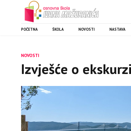
POČETNA
ŠKOLA
NOVOSTI
NASTAVA
NOVOSTI
Izvješće o ekskurz