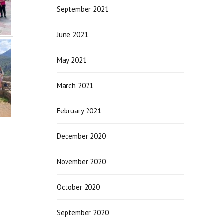
September 2021
June 2021
May 2021
March 2021
February 2021
December 2020
November 2020
October 2020
September 2020