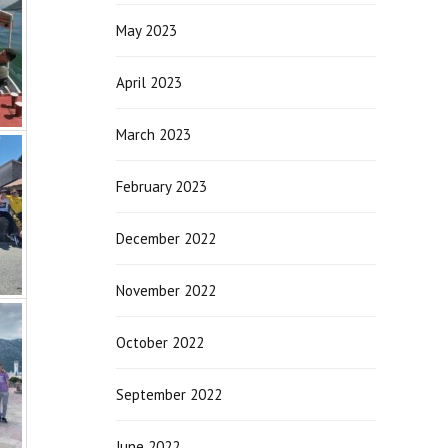
May 2023
April 2023
March 2023
February 2023
December 2022
November 2022
October 2022
September 2022
June 2022