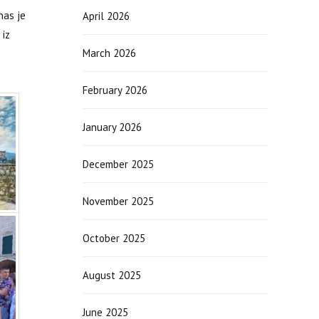
nas je
April 2026
 iz
March 2026
February 2026
January 2026
December 2025
November 2025
October 2025
August 2025
June 2025