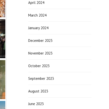
April 2024
March 2024
January 2024
December 2023
November 2023
October 2023
September 2023
August 2023
June 2023