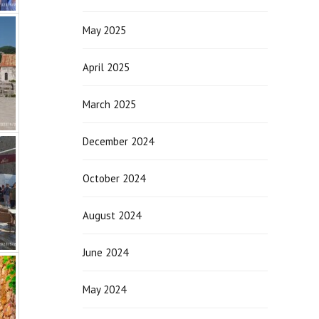
May 2025
April 2025
March 2025
December 2024
October 2024
August 2024
June 2024
May 2024