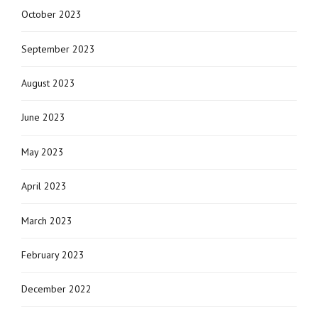
October 2023
September 2023
August 2023
June 2023
May 2023
April 2023
March 2023
February 2023
December 2022