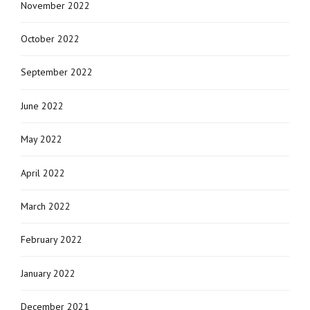
November 2022
October 2022
September 2022
June 2022
May 2022
April 2022
March 2022
February 2022
January 2022
December 2021