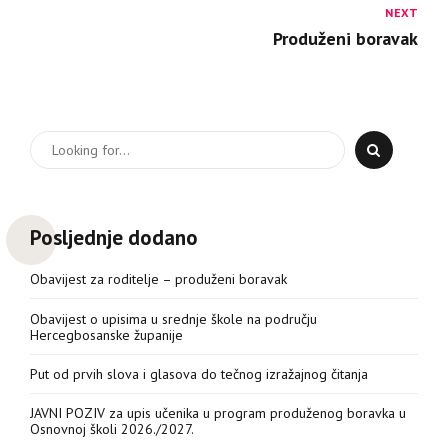
NEXT
Produženi boravak
Posljednje dodano
Obavijest za roditelje – produženi boravak
Obavijest o upisima u srednje škole na području
Hercegbosanske županije
Put od prvih slova i glasova do tečnog izražajnog čitanja
JAVNI POZIV za upis učenika u program produženog boravka u
Osnovnoj školi 2026./2027.