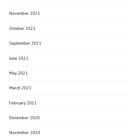
November 2021
October 2021
September 2021
June 2021
May 2021
March 2021
February 2021
December 2020
November 2020