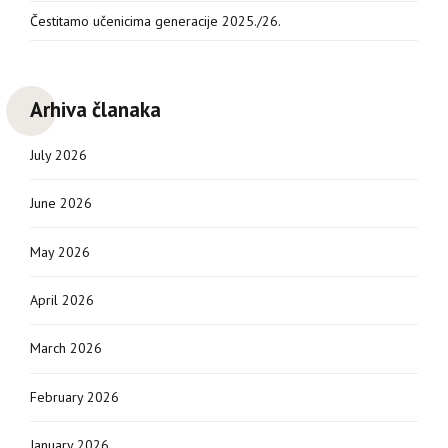
Čestitamo učenicima generacije 2025./26.
Arhiva članaka
July 2026
June 2026
May 2026
April 2026
March 2026
February 2026
January 2026