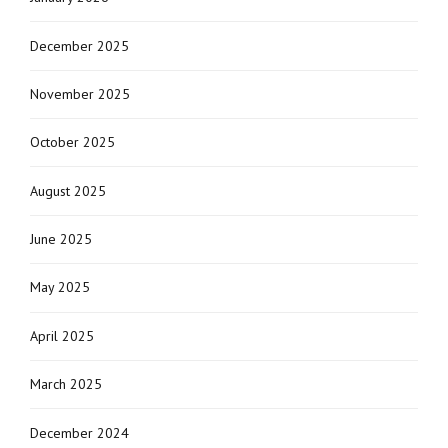
December 2025
November 2025
October 2025
August 2025
June 2025
May 2025
April 2025
March 2025
December 2024