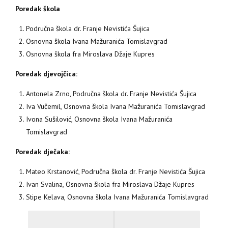
Poredak škola
Područna škola dr. Franje Nevistića Šujica
Osnovna škola Ivana Mažuranića Tomislavgrad
Osnovna škola fra Miroslava Džaje Kupres
Poredak djevojčica:
Antonela Zrno, Područna škola dr. Franje Nevistića Šujica
Iva Vučemil, Osnovna škola Ivana Mažuranića Tomislavgrad
Ivona Sušilović, Osnovna škola Ivana Mažuranića
Tomislavgrad
Poredak dječaka:
Mateo Krstanović, Područna škola dr. Franje Nevistića Šujica
Ivan Svalina, Osnovna škola fra Miroslava Džaje Kupres
Stipe Kelava, Osnovna škola Ivana Mažuranića Tomislavgrad