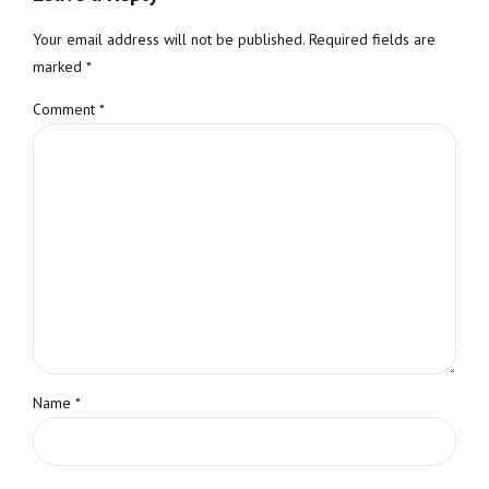
Your email address will not be published. Required fields are
marked *
Comment
*
Name *