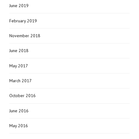
June 2019
February 2019
November 2018
June 2018
May 2017
March 2017
October 2016
June 2016
May 2016