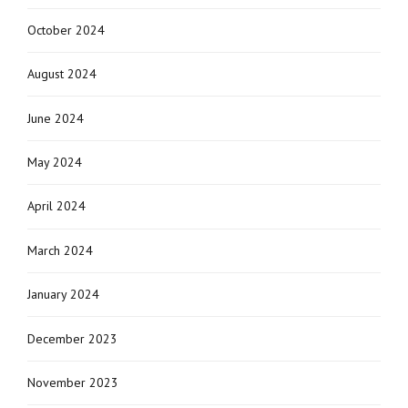
October 2024
August 2024
June 2024
May 2024
April 2024
March 2024
January 2024
December 2023
November 2023