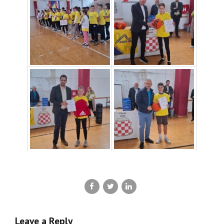
Leave a Reply