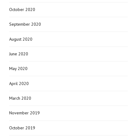
October 2020
September 2020
August 2020
June 2020
May 2020
April 2020
March 2020
November 2019
October 2019