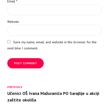
Email *
Website
Save my name, email, and website in this browser for the
next time I comment.
POST COMMENT
PREVIOUS
Učenici OŠ Ivana Mažuranića PO Sarajlije u akciji
zaštite okoliša