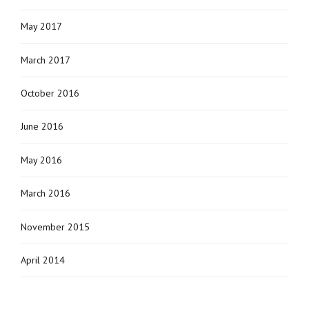
May 2017
March 2017
October 2016
June 2016
May 2016
March 2016
November 2015
April 2014