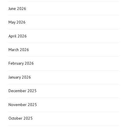
June 2026
May 2026
April 2026
March 2026
February 2026
January 2026
December 2025
November 2025
October 2025