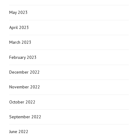
May 2023
April 2023
March 2023
February 2023
December 2022
November 2022
October 2022
September 2022
June 2022