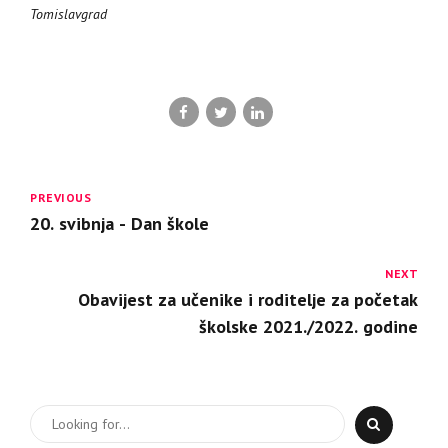
Tomislavgrad
PREVIOUS
20. svibnja - Dan škole
NEXT
Obavijest za učenike i roditelje za početak
školske 2021./2022. godine