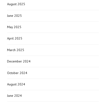
August 2025
June 2025
May 2025
April 2025
March 2025
December 2024
October 2024
August 2024
June 2024