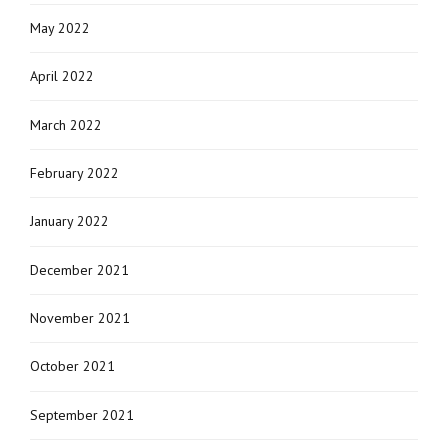
May 2022
April 2022
March 2022
February 2022
January 2022
December 2021
November 2021
October 2021
September 2021