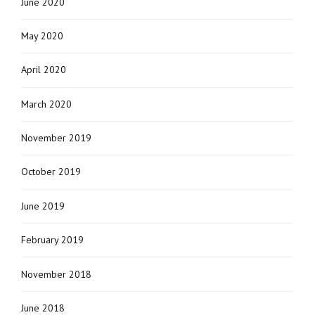
June 2020
May 2020
April 2020
March 2020
November 2019
October 2019
June 2019
February 2019
November 2018
June 2018