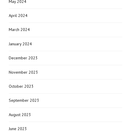
May 2024
April 2024
March 2024
January 2024
December 2023
November 2023
October 2023
September 2023
August 2023
June 2023