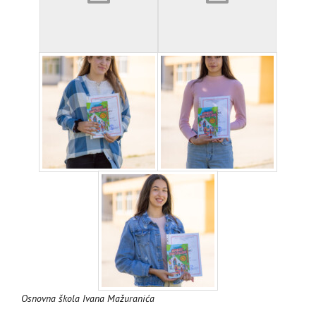
Osnovna škola Ivana Mažuranića