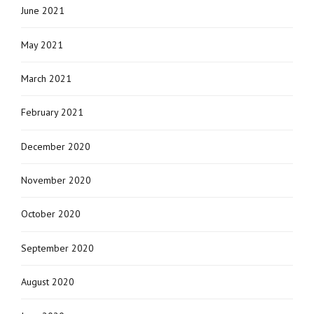
June 2021
May 2021
March 2021
February 2021
December 2020
November 2020
October 2020
September 2020
August 2020