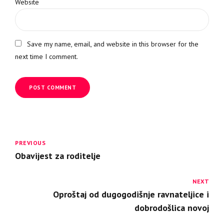
Website
Save my name, email, and website in this browser for the
next time I comment.
POST COMMENT
PREVIOUS
Obavijest za roditelje
NEXT
Oproštaj od dugogodišnje ravnateljice i
dobrodošlica novoj