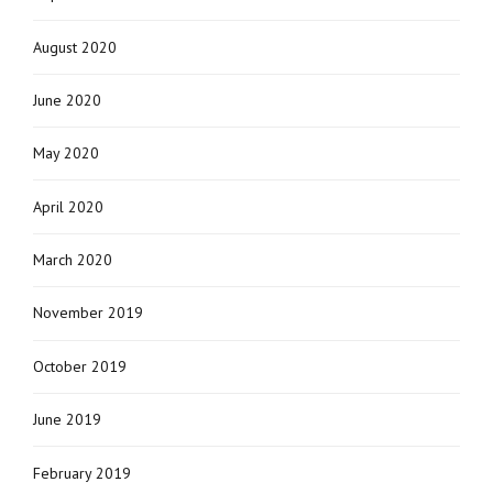
August 2020
June 2020
May 2020
April 2020
March 2020
November 2019
October 2019
June 2019
February 2019