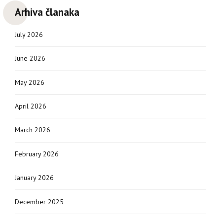
Arhiva članaka
July 2026
June 2026
May 2026
April 2026
March 2026
February 2026
January 2026
December 2025