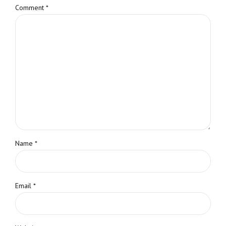
Comment
*
Name *
Email *