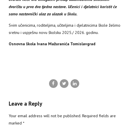
dvorištu u prva dva tjedna nastave. Učenici i djelatnici koristit će
samo nastavnički ulaz za ulazak u školu.
Svim učenicima, roditeljima, učiteljima i djelatnicima škole želimo
sretnu i uspješnu novu školsku 2025./ 2026. godinu.
Osnovna škola Ivana Mažuranića Tomislavgrad
Leave a Reply
Your email address will not be published. Required fields are
marked *