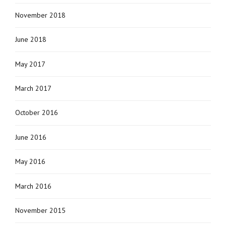
November 2018
June 2018
May 2017
March 2017
October 2016
June 2016
May 2016
March 2016
November 2015