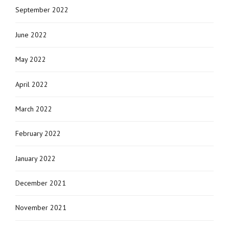
September 2022
June 2022
May 2022
April 2022
March 2022
February 2022
January 2022
December 2021
November 2021