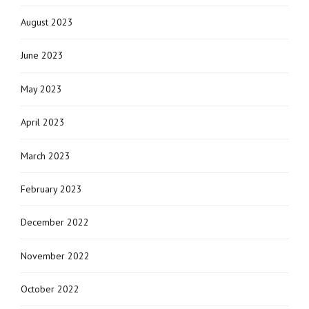
August 2023
June 2023
May 2023
April 2023
March 2023
February 2023
December 2022
November 2022
October 2022