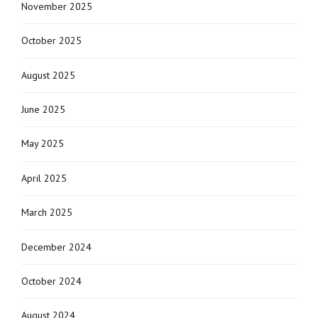
November 2025
October 2025
August 2025
June 2025
May 2025
April 2025
March 2025
December 2024
October 2024
August 2024