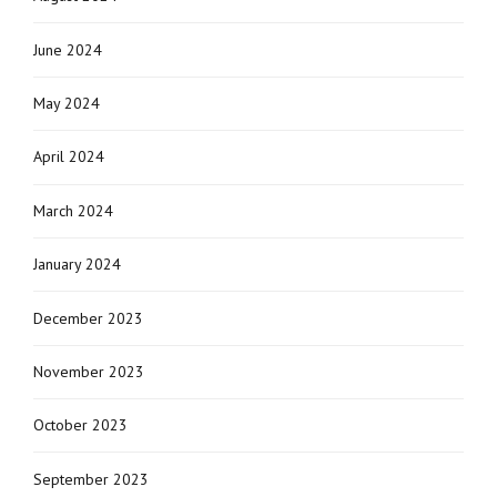
June 2024
May 2024
April 2024
March 2024
January 2024
December 2023
November 2023
October 2023
September 2023