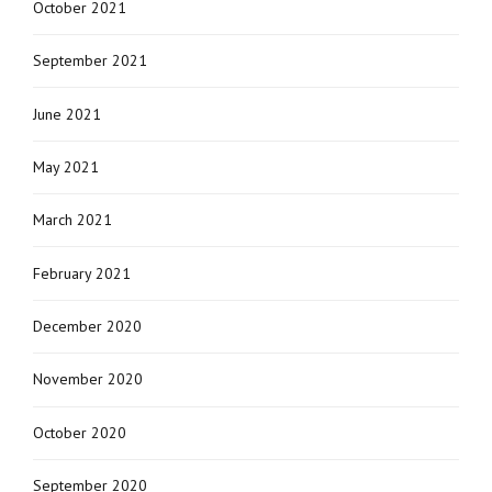
October 2021
September 2021
June 2021
May 2021
March 2021
February 2021
December 2020
November 2020
October 2020
September 2020