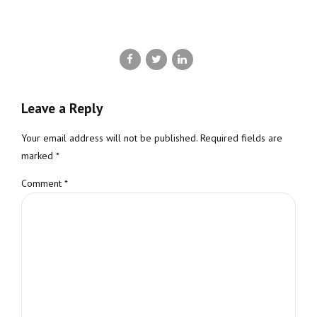
Leave a Reply
Your email address will not be published. Required fields are
marked *
Comment
*