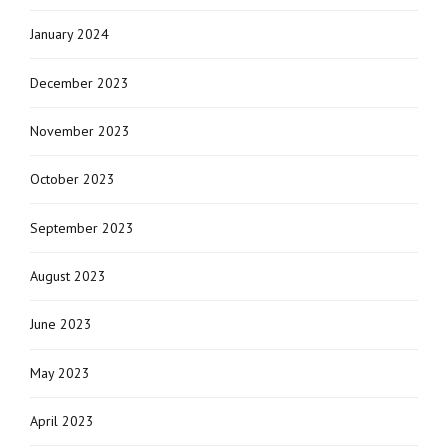
January 2024
December 2023
November 2023
October 2023
September 2023
August 2023
June 2023
May 2023
April 2023