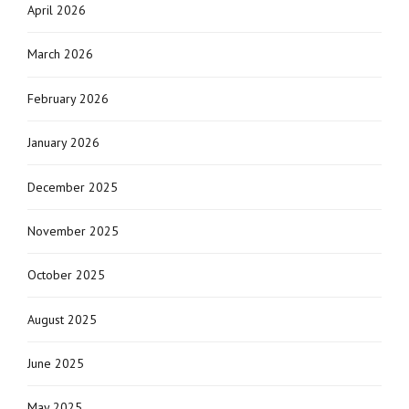
April 2026
March 2026
February 2026
January 2026
December 2025
November 2025
October 2025
August 2025
June 2025
May 2025