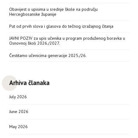
Obavijest o upisima u srednje škole na području
Hercegbosanske županije
Put od prvih slova i glasova do tečnog izražajnog čitanja
JAVNI POZIV za upis učenika u program produženog boravka u
Osnovnoj školi 2026./2027.
Čestitamo učenicima generacije 2025./26.
Arhiva članaka
July 2026
June 2026
May 2026