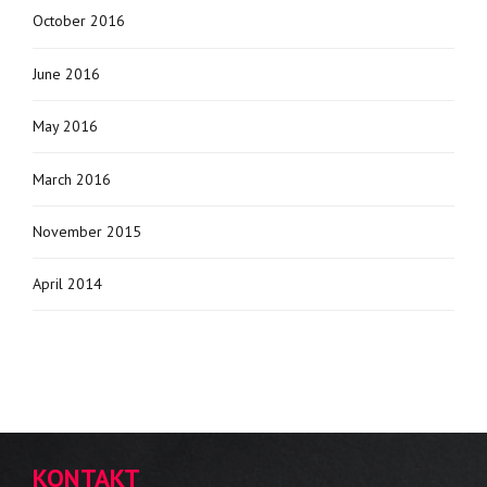
October 2016
June 2016
May 2016
March 2016
November 2015
April 2014
KONTAKT