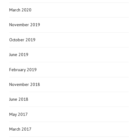
March 2020
November 2019
October 2019
June 2019
February 2019
November 2018
June 2018
May 2017
March 2017