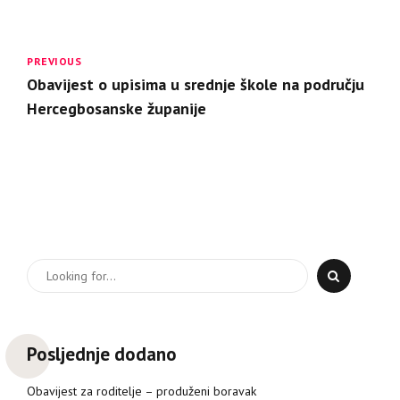
PREVIOUS
Obavijest o upisima u srednje škole na području
Hercegbosanske županije
Posljednje dodano
Obavijest za roditelje – produženi boravak