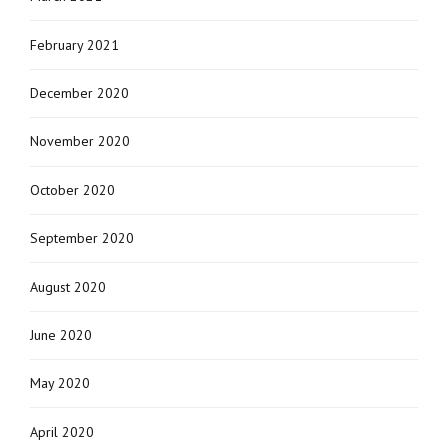
February 2021
December 2020
November 2020
October 2020
September 2020
August 2020
June 2020
May 2020
April 2020