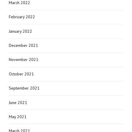
March 2022
February 2022
January 2022
December 2021
November 2021
October 2021
September 2021
June 2021
May 2021
March 2021