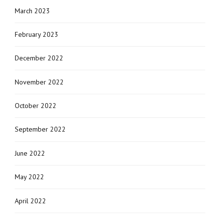
March 2023
February 2023
December 2022
November 2022
October 2022
September 2022
June 2022
May 2022
April 2022