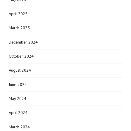
April 2025
March 2025
December 2024
October 2024
August 2024
June 2024
May 2024
April 2024
March 2024