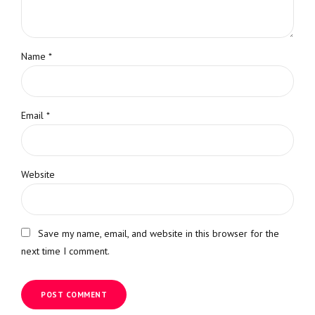
Name *
Email *
Website
Save my name, email, and website in this browser for the
next time I comment.
POST COMMENT