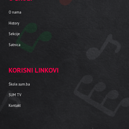
O nama
History
Sekcije
Satnica
KORISNI LINKOVI
Škole.sum.ba
SUM TV
Kontakt