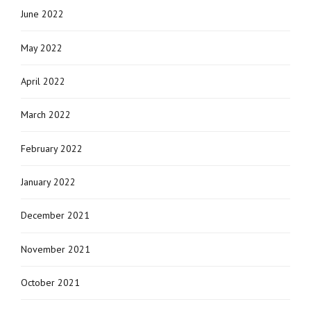
June 2022
May 2022
April 2022
March 2022
February 2022
January 2022
December 2021
November 2021
October 2021