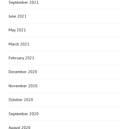
September 2021
June 2021
May 2021
March 2021
February 2021
December 2020
November 2020
October 2020
September 2020
August 2020