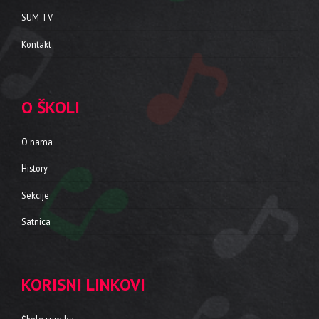
SUM TV
Kontakt
O ŠKOLI
O nama
History
Sekcije
Satnica
KORISNI LINKOVI