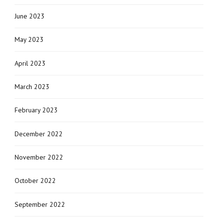
June 2023
May 2023
April 2023
March 2023
February 2023
December 2022
November 2022
October 2022
September 2022