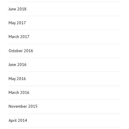
June 2018
May 2017
March 2017
October 2016
June 2016
May 2016
March 2016
November 2015
April 2014