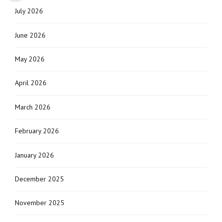
July 2026
June 2026
May 2026
April 2026
March 2026
February 2026
January 2026
December 2025
November 2025