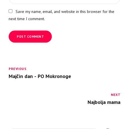
Save my name, email, and website in this browser for the
next time I comment.
POST COMMENT
PREVIOUS
Majčin dan - PO Mokronoge
NEXT
Najbolja mama