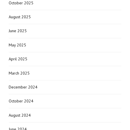
October 2025
August 2025
June 2025
May 2025
April 2025
March 2025
December 2024
October 2024
August 2024
June 2024