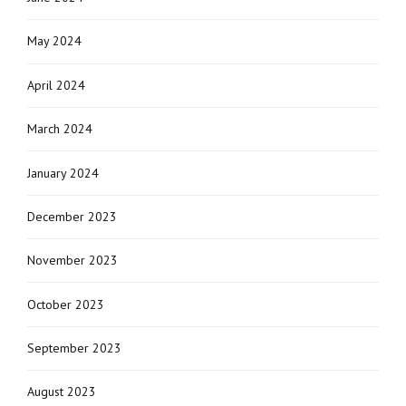
May 2024
April 2024
March 2024
January 2024
December 2023
November 2023
October 2023
September 2023
August 2023