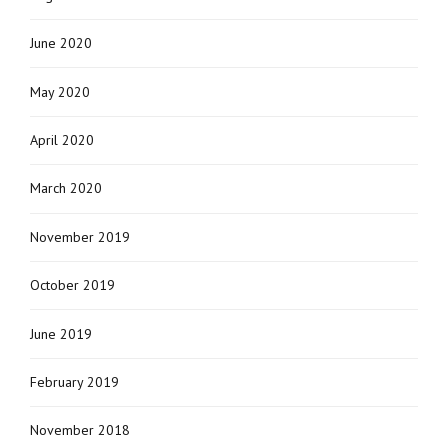
June 2020
May 2020
April 2020
March 2020
November 2019
October 2019
June 2019
February 2019
November 2018