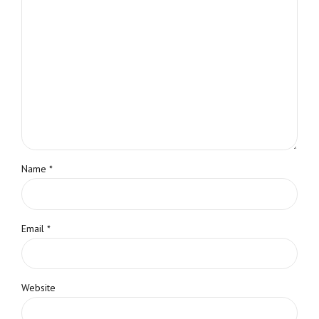
Name *
Email *
Website