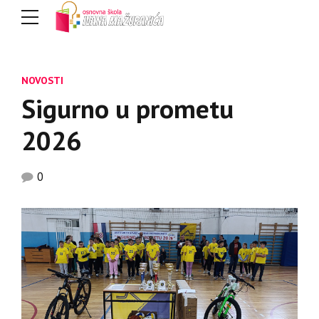
NOVOSTI
Sigurno u prometu
2026
0