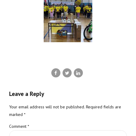
Leave a Reply
Your email address will not be published. Required fields are
marked *
Comment
*