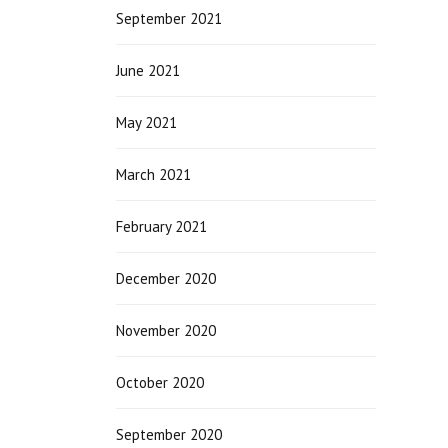
September 2021
June 2021
May 2021
March 2021
February 2021
December 2020
November 2020
October 2020
September 2020