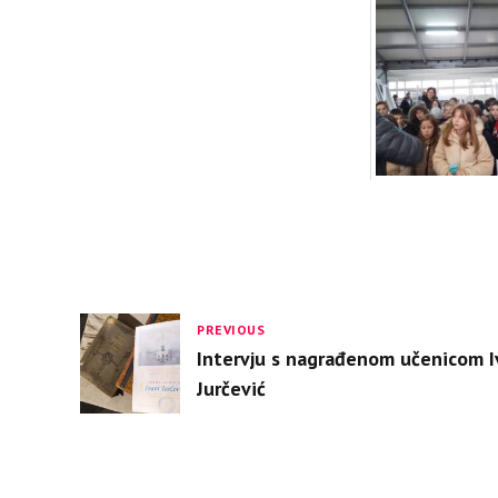
PREVIOUS
Intervju s nagrađenom učenicom 
Jurčević