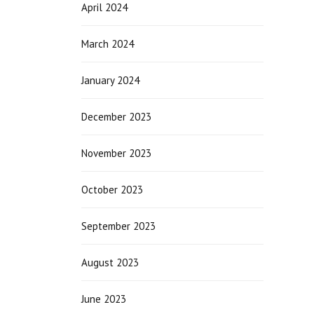
April 2024
March 2024
January 2024
December 2023
November 2023
October 2023
September 2023
August 2023
June 2023