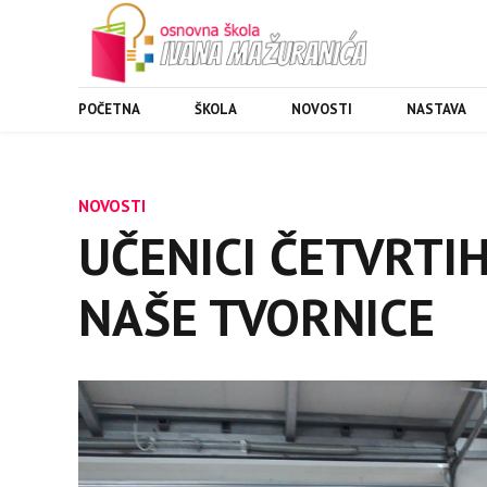
POČETNA
ŠKOLA
NOVOSTI
NASTAVA
NOVOSTI
UČENICI ČETVRTIH
NAŠE TVORNICE