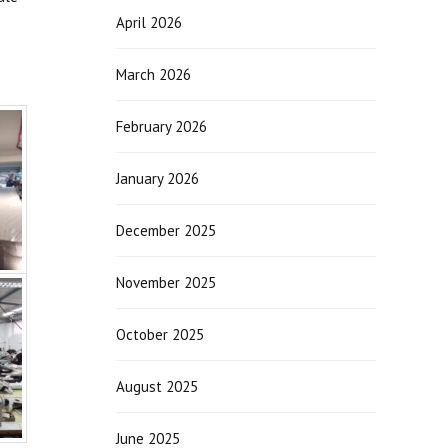
April 2026
March 2026
February 2026
January 2026
December 2025
November 2025
October 2025
August 2025
June 2025