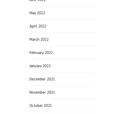
May 2022
April 2022
March 2022
February 2022
January 2022
December 2021
November 2021
October 2021