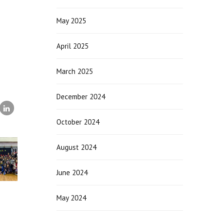
May 2025
April 2025
March 2025
December 2024
October 2024
August 2024
June 2024
May 2024