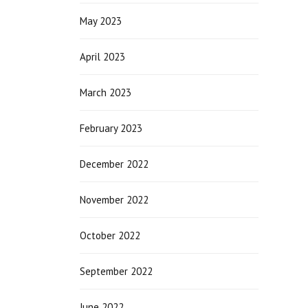
May 2023
April 2023
March 2023
February 2023
December 2022
November 2022
October 2022
September 2022
June 2022