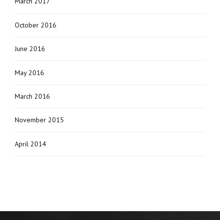
March 2017
October 2016
June 2016
May 2016
March 2016
November 2015
April 2014