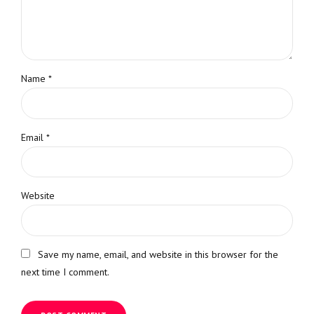
Name *
Email *
Website
Save my name, email, and website in this browser for the
next time I comment.