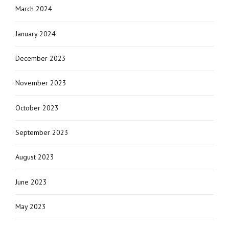
March 2024
January 2024
December 2023
November 2023
October 2023
September 2023
August 2023
June 2023
May 2023