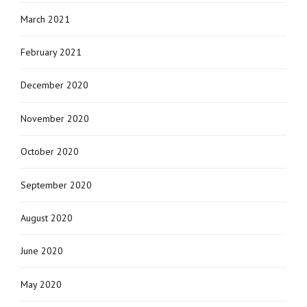
March 2021
February 2021
December 2020
November 2020
October 2020
September 2020
August 2020
June 2020
May 2020