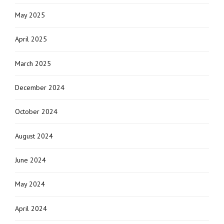
May 2025
April 2025
March 2025
December 2024
October 2024
August 2024
June 2024
May 2024
April 2024