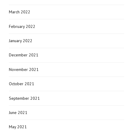
March 2022
February 2022
January 2022
December 2021
November 2021
October 2021
September 2021
June 2021
May 2021