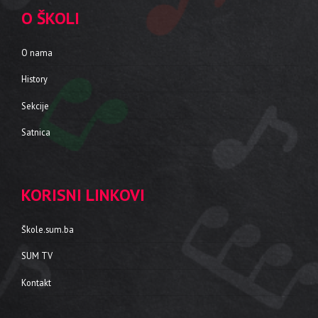
O ŠKOLI
O nama
History
Sekcije
Satnica
KORISNI LINKOVI
Škole.sum.ba
SUM TV
Kontakt