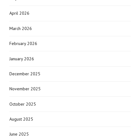
April 2026
March 2026
February 2026
January 2026
December 2025
November 2025
October 2025
August 2025
June 2025