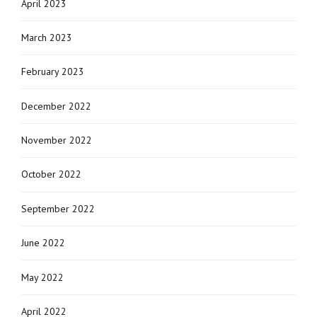
April 2023
March 2023
February 2023
December 2022
November 2022
October 2022
September 2022
June 2022
May 2022
April 2022