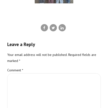
Leave a Reply
Your email address will not be published. Required fields are
marked *
Comment
*