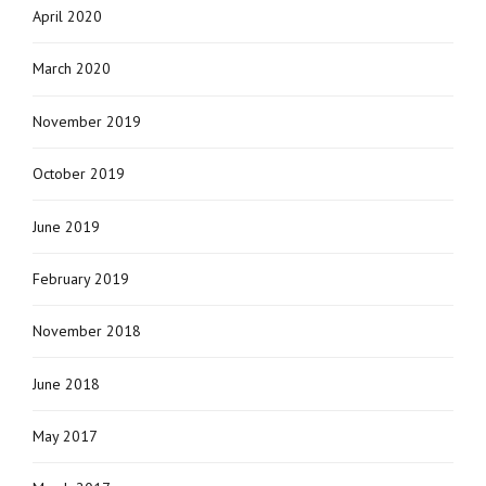
April 2020
March 2020
November 2019
October 2019
June 2019
February 2019
November 2018
June 2018
May 2017