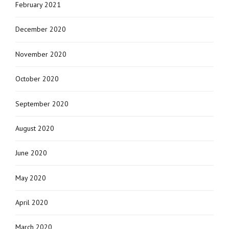
February 2021
December 2020
November 2020
October 2020
September 2020
August 2020
June 2020
May 2020
April 2020
March 2020