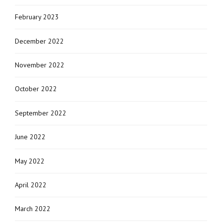
February 2023
December 2022
November 2022
October 2022
September 2022
June 2022
May 2022
April 2022
March 2022