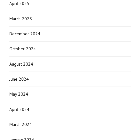
April 2025
March 2025
December 2024
October 2024
August 2024
June 2024
May 2024
April 2024
March 2024
January 2024