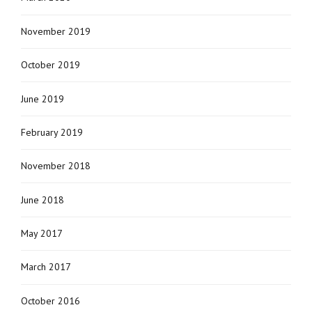
November 2019
October 2019
June 2019
February 2019
November 2018
June 2018
May 2017
March 2017
October 2016