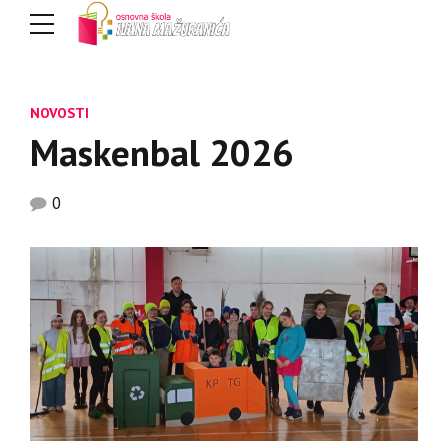
NOVOSTI
Maskenbal 2026
0