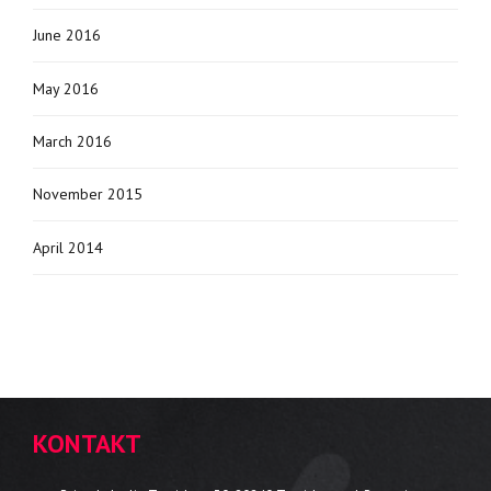
June 2016
May 2016
March 2016
November 2015
April 2014
KONTAKT