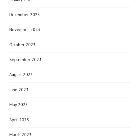
December 2023
November 2023
October 2023
September 2023
August 2023
June 2023
May 2023
April 2023
March 2023