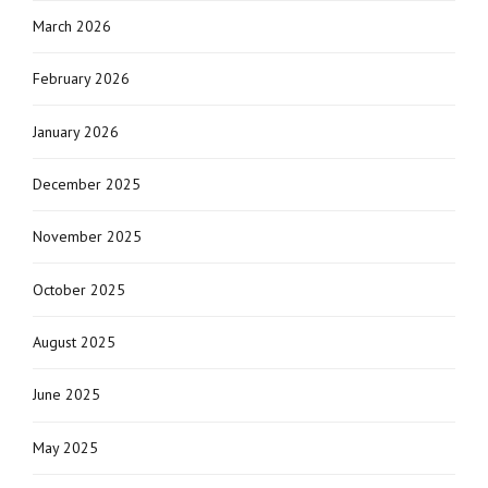
March 2026
February 2026
January 2026
December 2025
November 2025
October 2025
August 2025
June 2025
May 2025