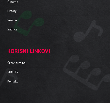
O nama
History
Sekcije
Satnica
KORISNI LINKOVI
Škole.sum.ba
SUM TV
Kontakt