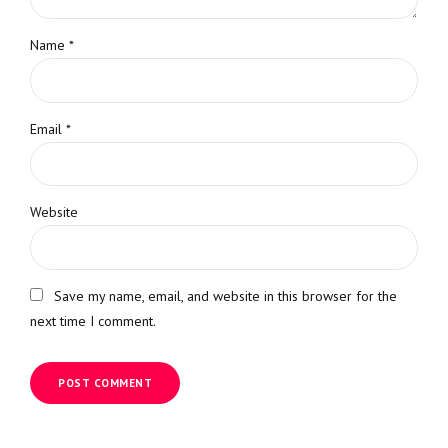
Name *
Email *
Website
Save my name, email, and website in this browser for the
next time I comment.
POST COMMENT