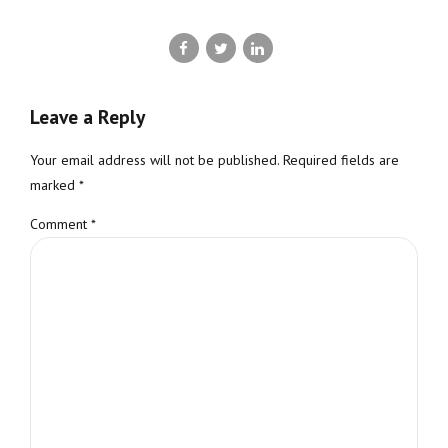
Leave a Reply
Your email address will not be published. Required fields are
marked *
Comment
*