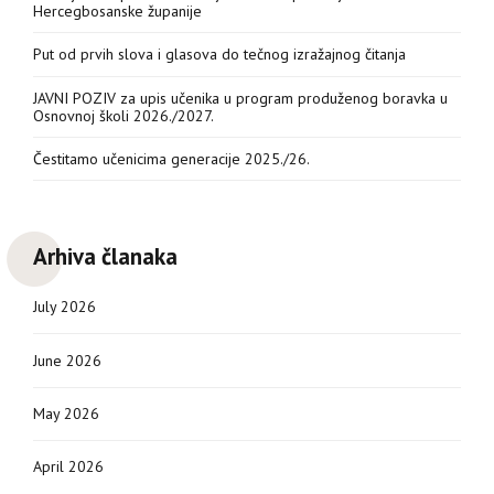
Hercegbosanske županije
Put od prvih slova i glasova do tečnog izražajnog čitanja
JAVNI POZIV za upis učenika u program produženog boravka u
Osnovnoj školi 2026./2027.
Čestitamo učenicima generacije 2025./26.
Arhiva članaka
July 2026
June 2026
May 2026
April 2026