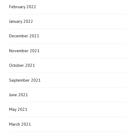
February 2022
January 2022
December 2021
November 2021
October 2021
September 2021
June 2021
May 2021
March 2021