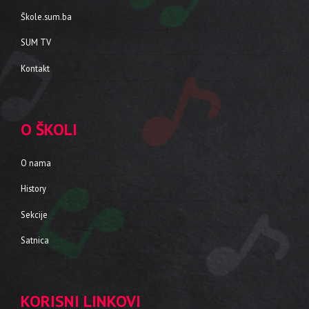
Škole.sum.ba
SUM TV
Kontakt
O ŠKOLI
O nama
History
Sekcije
Satnica
KORISNI LINKOVI