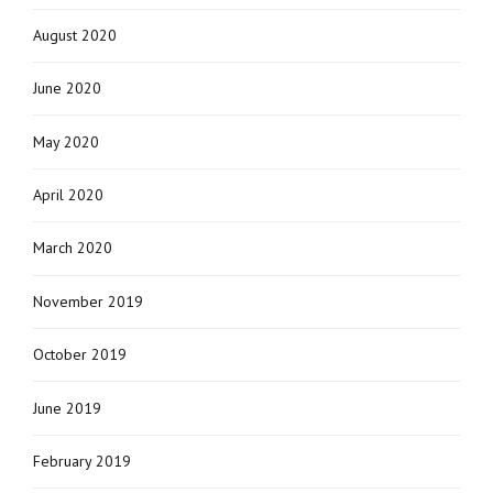
August 2020
June 2020
May 2020
April 2020
March 2020
November 2019
October 2019
June 2019
February 2019