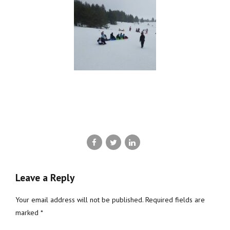
Leave a Reply
Your email address will not be published. Required fields are
marked *