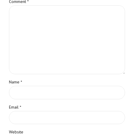
Comment
*
Name *
Email *
Website