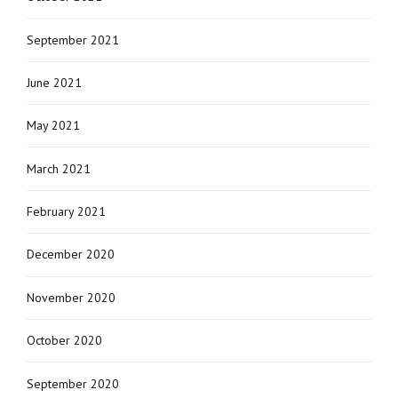
September 2021
June 2021
May 2021
March 2021
February 2021
December 2020
November 2020
October 2020
September 2020