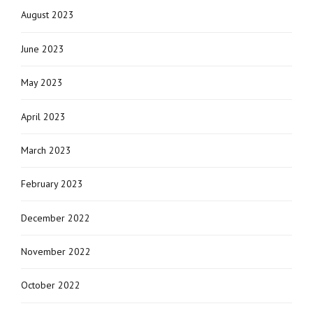
August 2023
June 2023
May 2023
April 2023
March 2023
February 2023
December 2022
November 2022
October 2022