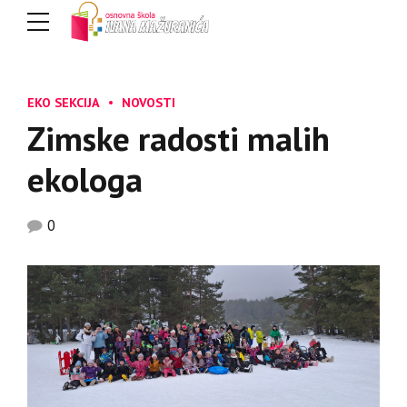
EKO SEKCIJA
NOVOSTI
Zimske radosti malih
ekologa
0