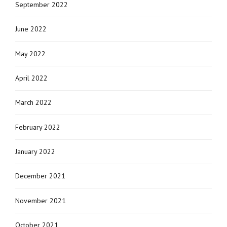
September 2022
June 2022
May 2022
April 2022
March 2022
February 2022
January 2022
December 2021
November 2021
October 2021