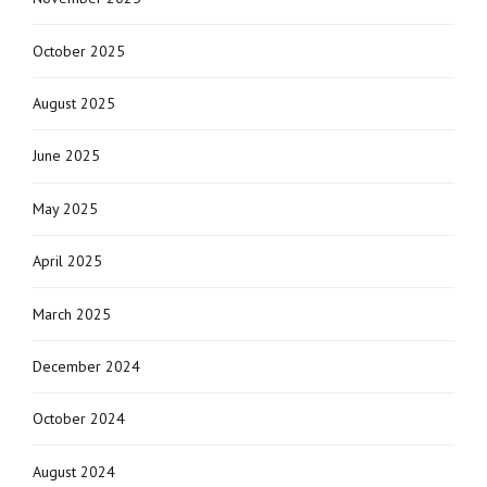
October 2025
August 2025
June 2025
May 2025
April 2025
March 2025
December 2024
October 2024
August 2024