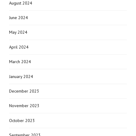
August 2024
June 2024
May 2024
April 2024
March 2024
January 2024
December 2023
November 2023
October 2023
September 2023