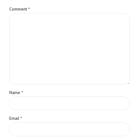
Comment
*
Name *
Email *