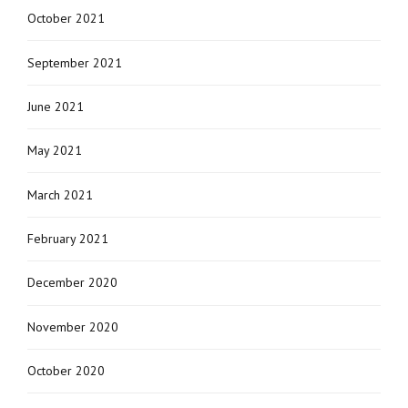
October 2021
September 2021
June 2021
May 2021
March 2021
February 2021
December 2020
November 2020
October 2020