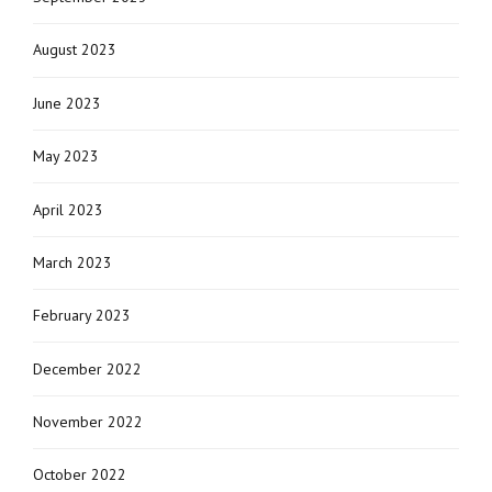
August 2023
June 2023
May 2023
April 2023
March 2023
February 2023
December 2022
November 2022
October 2022