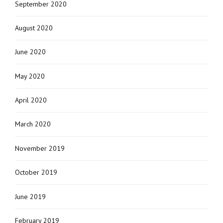
September 2020
August 2020
June 2020
May 2020
April 2020
March 2020
November 2019
October 2019
June 2019
February 2019