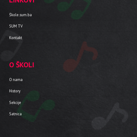
Škole.sum.ba
SUM TV
Kontakt
O ŠKOLI
O nama
History
Sekcije
Satnica