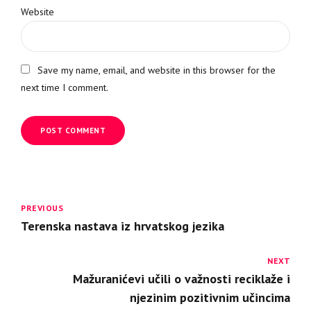
Website
Save my name, email, and website in this browser for the
next time I comment.
POST COMMENT
PREVIOUS
Terenska nastava iz hrvatskog jezika
NEXT
Mažuranićevi učili o važnosti reciklaže i
njezinim pozitivnim učincima