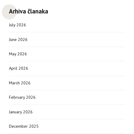
Arhiva članaka
July 2026
June 2026
May 2026
April 2026
March 2026
February 2026
January 2026
December 2025