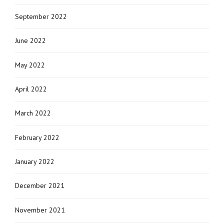
September 2022
June 2022
May 2022
April 2022
March 2022
February 2022
January 2022
December 2021
November 2021