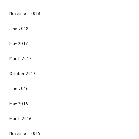
November 2018
June 2018
May 2017
March 2017
October 2016
June 2016
May 2016
March 2016
November 2015