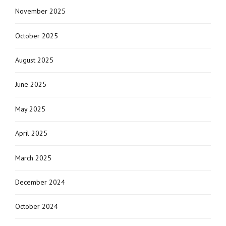
November 2025
October 2025
August 2025
June 2025
May 2025
April 2025
March 2025
December 2024
October 2024