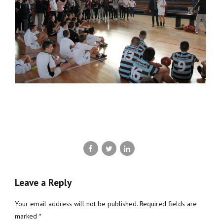
Leave a Reply
Your email address will not be published. Required fields are
marked *